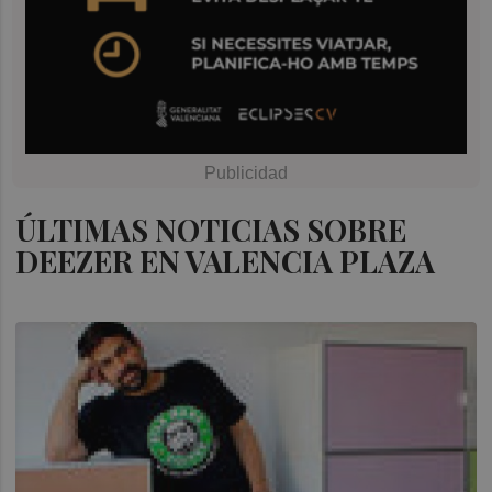
ÚLTIMAS NOTICIAS SOBRE
DEEZER EN VALENCIA PLAZA