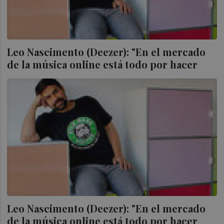
Leo Nascimento (Deezer): "En el mercado
de la música online está todo por hacer
Leo Nascimento (Deezer): "En el mercado
de la música online está todo por hacer