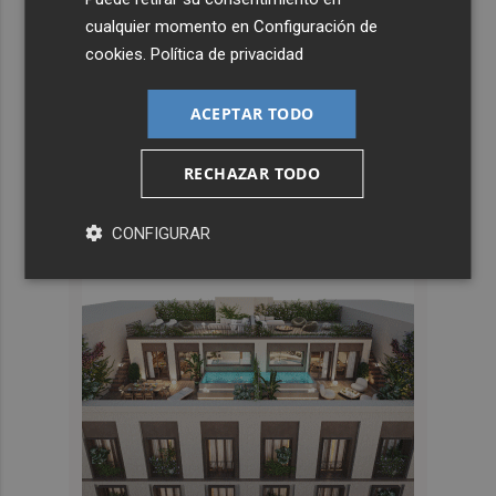
cualquier momento en
Configuración de
cookies
.
Política de privacidad
ACEPTAR TODO
RECHAZAR TODO
CONFIGURAR