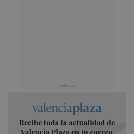
Recibe toda la actualidad de
Valencia Plaza en tu correo