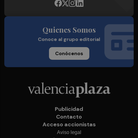
Quienes Somos
Conoce al grupo editorial
Conócenos
Publicidad
Contacto
Acceso accionistas
Aviso legal