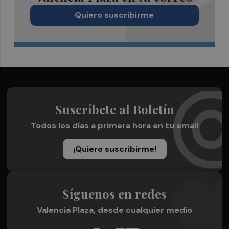
Quiero suscribirme
Suscríbete al Boletín
Todos los días a primera hora en tu email
¡Quiero suscribirme!
Síguenos en redes
Valencia Plaza, desde cualquier medio