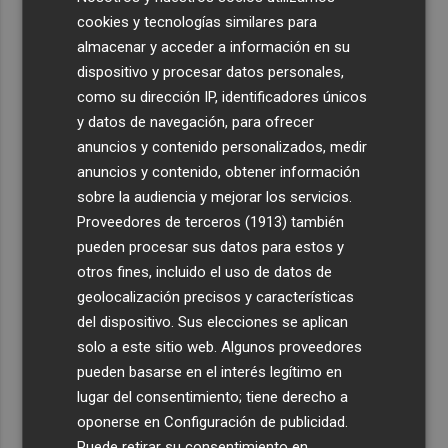
cookies y tecnologías similares para
almacenar y acceder a información en su
dispositivo y procesar datos personales,
como su dirección IP, identificadores únicos
y datos de navegación, para ofrecer
anuncios y contenido personalizados, medir
anuncios y contenido, obtener información
sobre la audiencia y mejorar los servicios.
Proveedores de terceros (1913)
también
pueden procesar sus datos para estos y
otros fines, incluido el uso de datos de
geolocalización precisos y características
del dispositivo. Sus elecciones se aplican
solo a este sitio web. Algunos proveedores
pueden basarse en el interés legítimo en
lugar del consentimiento; tiene derecho a
oponerse en
Configuración de publicidad
.
Puede retirar su consentimiento en