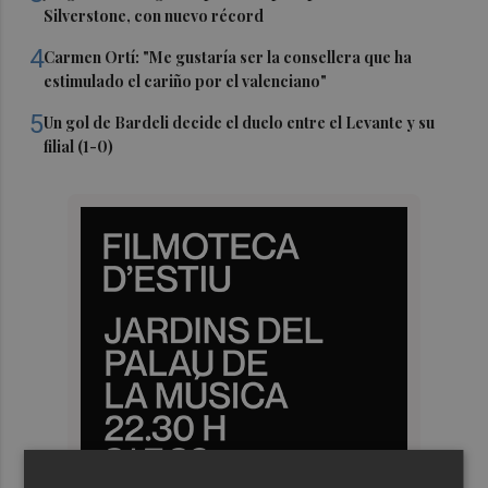
Silverstone, con nuevo récord
4
Carmen Ortí: "Me gustaría ser la consellera que ha
estimulado el cariño por el valenciano"
5
Un gol de Bardeli decide el duelo entre el Levante y su
filial (1-0)