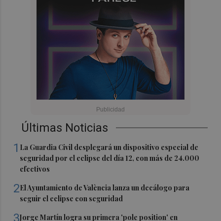
Últimas Noticias
1
La Guardia Civil desplegará un dispositivo especial de
seguridad por el eclipse del día 12, con más de 24.000
efectivos
2
El Ayuntamiento de València lanza un decálogo para
seguir el eclipse con seguridad
3
Jorge Martín logra su primera 'pole position' en