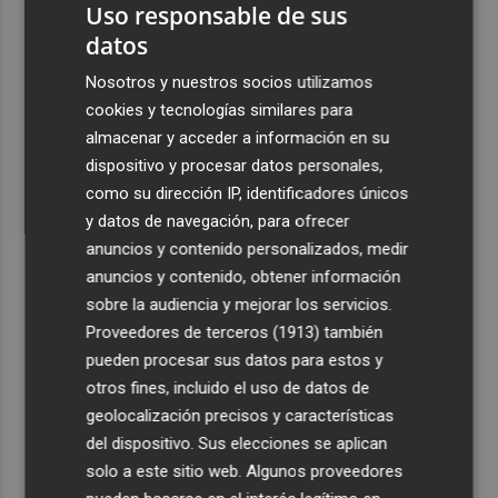
Uso responsable de sus
datos
Nosotros y nuestros socios utilizamos
cookies y tecnologías similares para
almacenar y acceder a información en su
dispositivo y procesar datos personales,
como su dirección IP, identificadores únicos
y datos de navegación, para ofrecer
anuncios y contenido personalizados, medir
anuncios y contenido, obtener información
sobre la audiencia y mejorar los servicios.
Proveedores de terceros (1913)
también
pueden procesar sus datos para estos y
otros fines, incluido el uso de datos de
geolocalización precisos y características
del dispositivo. Sus elecciones se aplican
solo a este sitio web. Algunos proveedores