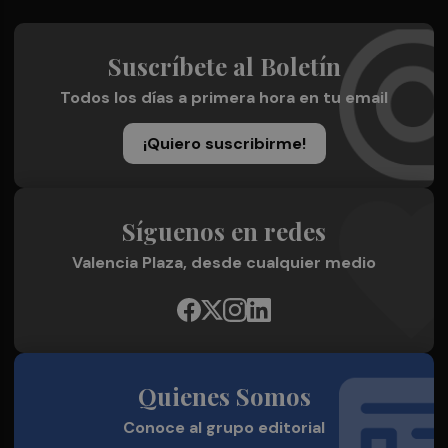
Suscríbete al Boletín
Todos los días a primera hora en tu email
¡Quiero suscribirme!
Síguenos en redes
Valencia Plaza, desde cualquier medio
Quienes Somos
Conoce al grupo editorial