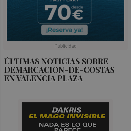
ÚLTIMAS NOTICIAS SOBRE
DEMARCACION-DE-COSTAS
EN VALENCIA PLAZA