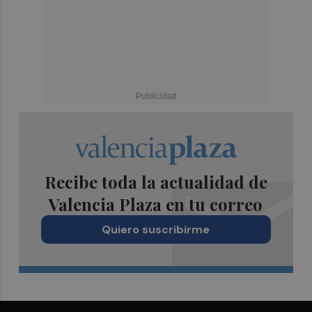
Recibe toda la actualidad de
Valencia Plaza en tu correo
Quiero suscribirme