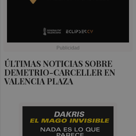
ÚLTIMAS NOTICIAS SOBRE
DEMETRIO-CARCELLER EN
VALENCIA PLAZA