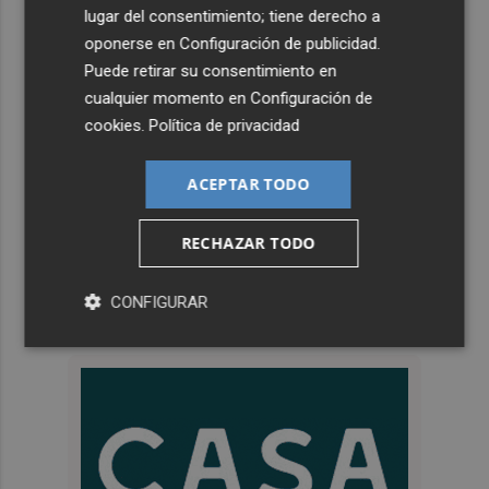
lugar del consentimiento; tiene derecho a
oponerse en
Configuración de publicidad
.
Puede retirar su consentimiento en
cualquier momento en
Configuración de
cookies
.
Política de privacidad
ACEPTAR TODO
RECHAZAR TODO
CONFIGURAR