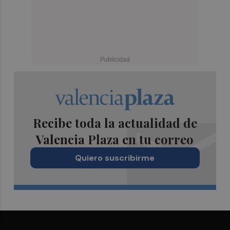
Recibe toda la actualidad de
Valencia Plaza en tu correo
Quiero suscribirme