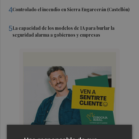
4
Controlado el incendio en Sierra Engarcerán (Castellón)
5
La capacidad de los modelos de IA para burlar la
seguridad alarma a gobiernos y empresas