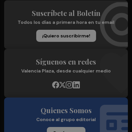
Suscríbete al Boletín
Todos los días a primera hora en tu email
¡Quiero suscribirme!
Síguenos en redes
Valencia Plaza, desde cualquier medio
Quienes Somos
Conoce al grupo editorial