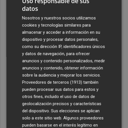
Uso responsable de sus
datos
Nosotros y nuestros socios utilizamos
cookies y tecnologías similares para
almacenar y acceder a información en su
dispositivo y procesar datos personales,
como su dirección IP, identificadores únicos
y datos de navegación, para ofrecer
anuncios y contenido personalizados, medir
anuncios y contenido, obtener información
sobre la audiencia y mejorar los servicios.
Proveedores de terceros (1913)
también
pueden procesar sus datos para estos y
otros fines, incluido el uso de datos de
geolocalización precisos y características
del dispositivo. Sus elecciones se aplican
solo a este sitio web. Algunos proveedores
pueden basarse en el interés legítimo en