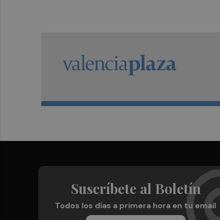
Suscríbete al Boletín
Todos los días a primera hora en tu email