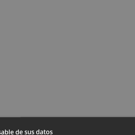
able de sus datos