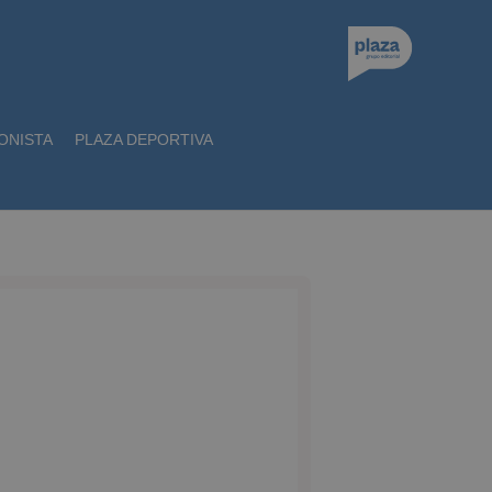
ONISTA
PLAZA DEPORTIVA