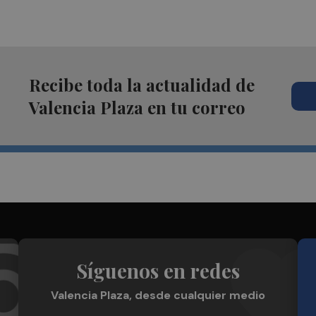
Recibe toda la actualidad de
Valencia Plaza en tu correo
Síguenos en redes
Valencia Plaza, desde cualquier medio