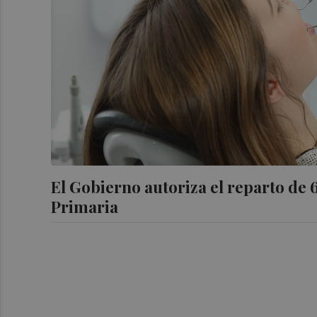
El Gobierno autoriza el reparto de 
Primaria