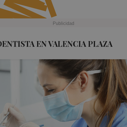
DENTISTA EN VALENCIA PLAZA