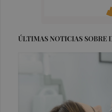
ÚLTIMAS NOTICIAS SOBRE 