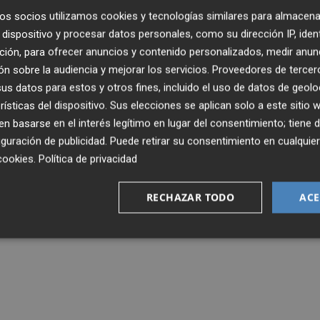
os socios utilizamos cookies y tecnologías similares para almacena
dispositivo y procesar datos personales, como su dirección IP, iden
ción, para ofrecer anuncios y contenido personalizados, medir anun
n sobre la audiencia y mejorar los servicios.
Proveedores de tercer
s datos para estos y otros fines, incluido el uso de datos de geolo
rísticas del dispositivo. Sus elecciones se aplican solo a este sitio
 basarse en el interés legítimo en lugar del consentimiento; tiene 
guración de publicidad
. Puede retirar su consentimiento en cualqu
cookies
.
Política de privacidad
RECHAZAR TODO
ACE