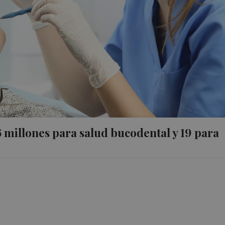
6 millones para salud bucodental y 19 para