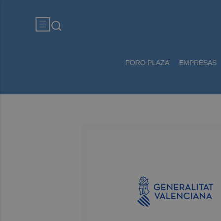
FORO PLAZA
EMPRESAS