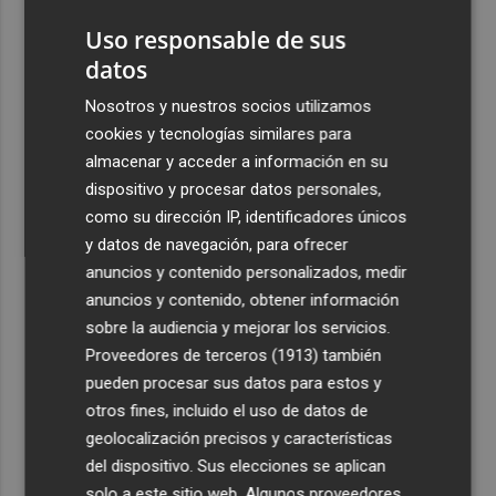
Uso responsable de sus
datos
Nosotros y nuestros socios utilizamos
cookies y tecnologías similares para
almacenar y acceder a información en su
dispositivo y procesar datos personales,
como su dirección IP, identificadores únicos
y datos de navegación, para ofrecer
anuncios y contenido personalizados, medir
anuncios y contenido, obtener información
sobre la audiencia y mejorar los servicios.
Proveedores de terceros (1913)
también
pueden procesar sus datos para estos y
otros fines, incluido el uso de datos de
geolocalización precisos y características
del dispositivo. Sus elecciones se aplican
solo a este sitio web. Algunos proveedores