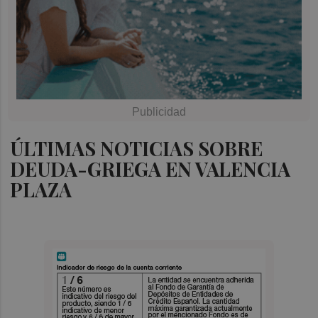
ÚLTIMAS NOTICIAS SOBRE
DEUDA-GRIEGA EN VALENCIA
PLAZA