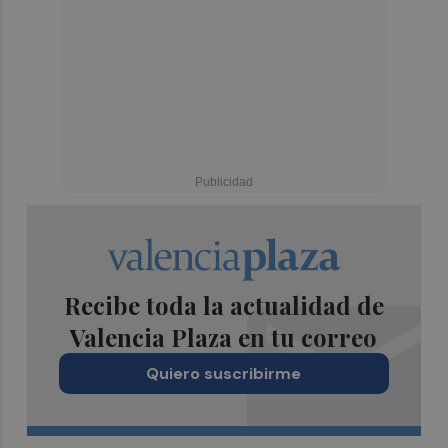
Recibe toda la actualidad de
Valencia Plaza en tu correo
Quiero suscribirme