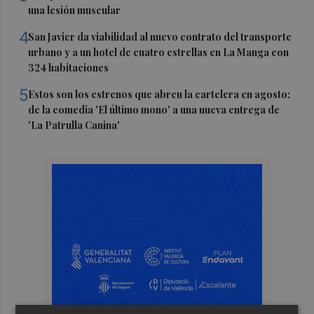
una lesión muscular
4
San Javier da viabilidad al nuevo contrato del transporte
urbano y a un hotel de cuatro estrellas en La Manga con
324 habitaciones
5
Estos son los estrenos que abren la cartelera en agosto:
de la comedia 'El último mono' a una nueva entrega de
'La Patrulla Canina'