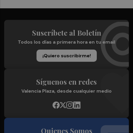
Suscríbete al Boletín
Todos los días a primera hora en tu email
¡Quiero suscribirme!
Síguenos en redes
Valencia Plaza, desde cualquier medio
Quienes Somos