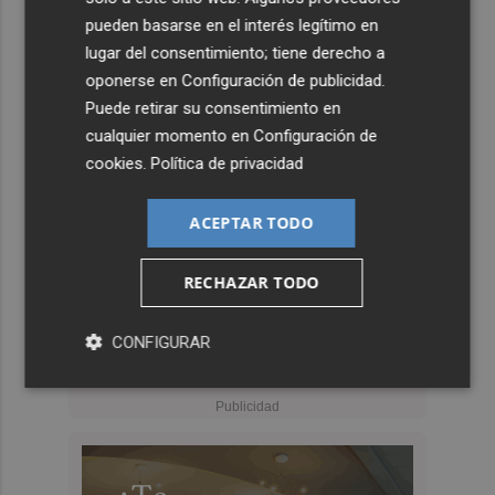
pueden basarse en el interés legítimo en
lugar del consentimiento; tiene derecho a
oponerse en
Configuración de publicidad
.
Puede retirar su consentimiento en
cualquier momento en
Configuración de
cookies
.
Política de privacidad
ACEPTAR TODO
RECHAZAR TODO
CONFIGURAR