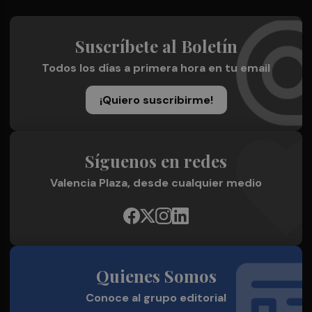
Suscríbete al Boletín
Todos los días a primera hora en tu email
¡Quiero suscribirme!
Síguenos en redes
Valencia Plaza, desde cualquier medio
Quienes Somos
Conoce al grupo editorial