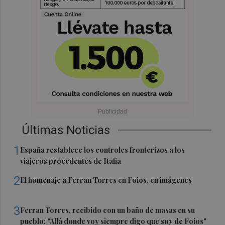
Últimas Noticias
1
España restablece los controles fronterizos a los
viajeros procedentes de Italia
2
El homenaje a Ferran Torres en Foios, en imágenes
3
Ferran Torres, recibido con un baño de masas en su
pueblo: "Allá donde voy siempre digo que soy de Foios"