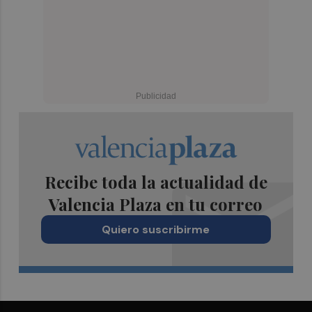
Recibe toda la actualidad de
Valencia Plaza en tu correo
Quiero suscribirme