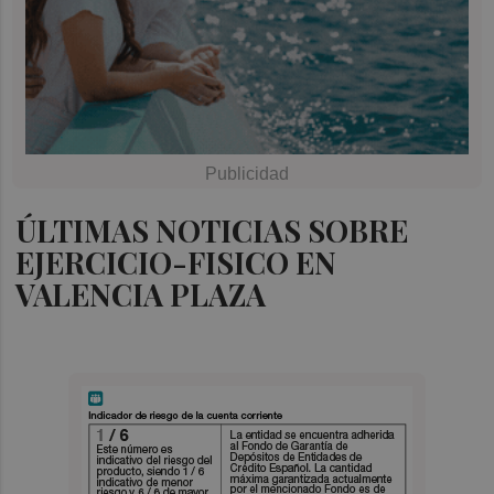
ÚLTIMAS NOTICIAS SOBRE
EJERCICIO-FISICO EN
VALENCIA PLAZA