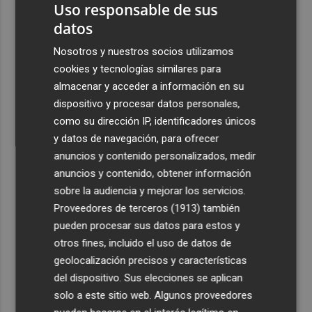
Uso responsable de sus
datos
Nosotros y nuestros socios utilizamos
cookies y tecnologías similares para
almacenar y acceder a información en su
dispositivo y procesar datos personales,
como su dirección IP, identificadores únicos
y datos de navegación, para ofrecer
anuncios y contenido personalizados, medir
anuncios y contenido, obtener información
sobre la audiencia y mejorar los servicios.
Proveedores de terceros (1913)
también
pueden procesar sus datos para estos y
otros fines, incluido el uso de datos de
geolocalización precisos y características
del dispositivo. Sus elecciones se aplican
solo a este sitio web. Algunos proveedores