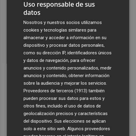
Uso responsable de sus
datos
Nosotros y nuestros socios utilizamos
cookies y tecnologías similares para
almacenar y acceder a información en su
dispositivo y procesar datos personales,
como su dirección IP, identificadores únicos
y datos de navegación, para ofrecer
anuncios y contenido personalizados, medir
anuncios y contenido, obtener información
sobre la audiencia y mejorar los servicios.
Proveedores de terceros (1913)
también
pueden procesar sus datos para estos y
otros fines, incluido el uso de datos de
geolocalización precisos y características
del dispositivo. Sus elecciones se aplican
solo a este sitio web. Algunos proveedores