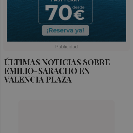
ÚLTIMAS NOTICIAS SOBRE
EMILIO-SARACHO EN
VALENCIA PLAZA