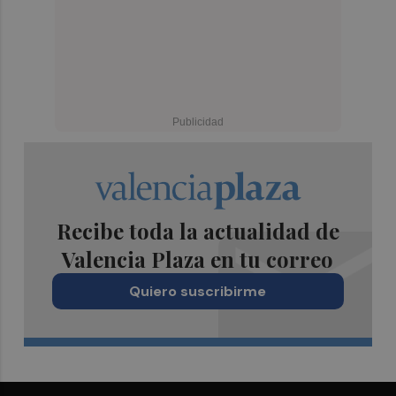
Recibe toda la actualidad de
Valencia Plaza en tu correo
Quiero suscribirme