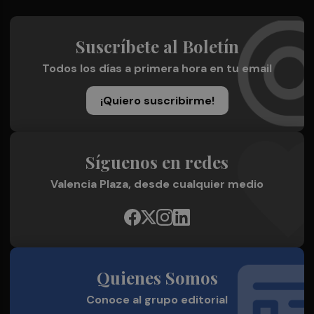
Suscríbete al Boletín
Todos los días a primera hora en tu email
¡Quiero suscribirme!
Síguenos en redes
Valencia Plaza, desde cualquier medio
Quienes Somos
Conoce al grupo editorial