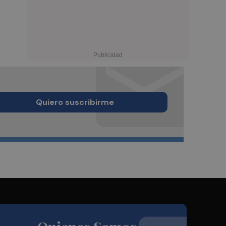
Quiero suscribirme