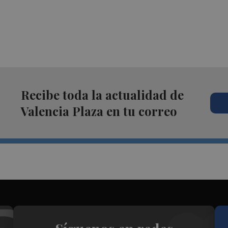
Recibe toda la actualidad de
Valencia Plaza en tu correo