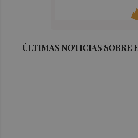
ÚLTIMAS NOTICIAS SOBRE 