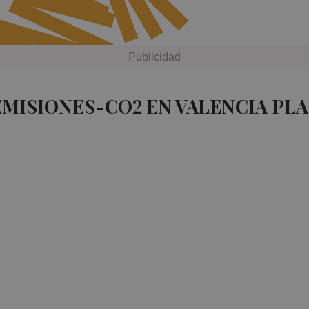
EMISIONES-CO2 EN VALENCIA PL