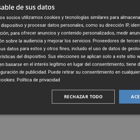
able de sus datos
os socios utilizamos cookies y tecnologías similares para almacena
dispositivo y procesar datos personales, como su dirección IP, iden
ción, para ofrecer anuncios y contenido personalizados, medir anun
n sobre la audiencia y mejorar los servicios.
Proveedores de tercer
s datos para estos y otros fines, incluido el uso de datos de geolo
rísticas del dispositivo. Sus elecciones se aplican solo a este sitio
 basarse en el interés legítimo en lugar del consentimiento; tiene 
guración de publicidad
. Puede retirar su consentimiento en cualqu
cookies
.
Política de privacidad
RECHAZAR TODO
ACE