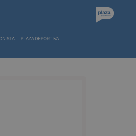
ONISTA
PLAZA DEPORTIVA