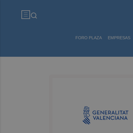
FORO PLAZA
EMPRESAS