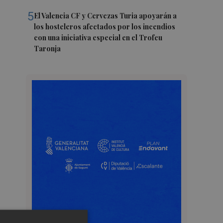
5
El Valencia CF y Cervezas Turia apoyarán a
los hosteleros afectados por los incendios
con una iniciativa especial en el Trofeu
Taronja