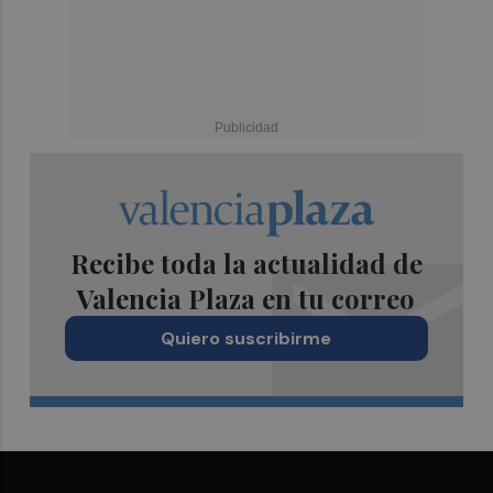
Recibe toda la actualidad de
Valencia Plaza en tu correo
Quiero suscribirme