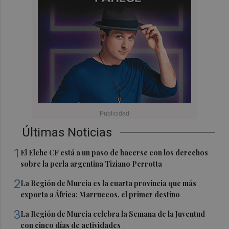
Últimas Noticias
1
El Elche CF está a un paso de hacerse con los derechos
sobre la perla argentina Tiziano Perrotta
2
La Región de Murcia es la cuarta provincia que más
exporta a África: Marruecos, el primer destino
3
La Región de Murcia celebra la Semana de la Juventud
con cinco días de actividades