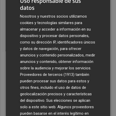
Uso responsable de sus
datos
Nosotros y nuestros socios utilizamos
cookies y tecnologías similares para
almacenar y acceder a información en su
dispositivo y procesar datos personales,
como su dirección IP, identificadores únicos
y datos de navegación, para ofrecer
anuncios y contenido personalizados, medir
anuncios y contenido, obtener información
sobre la audiencia y mejorar los servicios.
Proveedores de terceros (1913)
también
pueden procesar sus datos para estos y
otros fines, incluido el uso de datos de
geolocalización precisos y características
del dispositivo. Sus elecciones se aplican
solo a este sitio web. Algunos proveedores
pueden basarse en el interés legítimo en