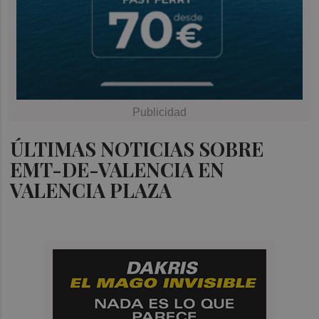
ÚLTIMAS NOTICIAS SOBRE
EMT-DE-VALENCIA EN
VALENCIA PLAZA