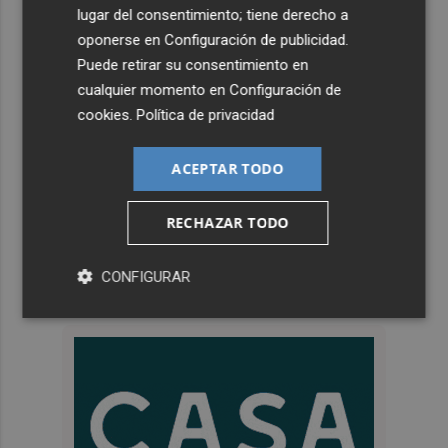
lugar del consentimiento; tiene derecho a
oponerse en
Configuración de publicidad
.
Puede retirar su consentimiento en
cualquier momento en
Configuración de
cookies
.
Política de privacidad
ACEPTAR TODO
RECHAZAR TODO
CONFIGURAR