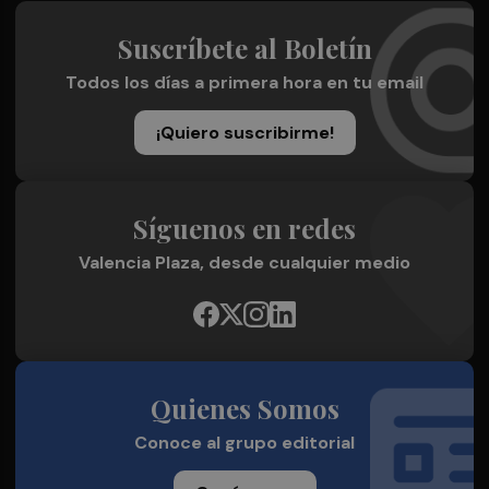
Suscríbete al Boletín
Todos los días a primera hora en tu email
¡Quiero suscribirme!
Síguenos en redes
Valencia Plaza, desde cualquier medio
Quienes Somos
Conoce al grupo editorial