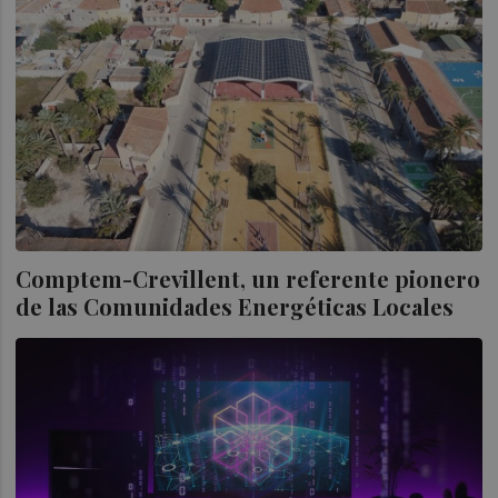
Comptem-Crevillent, un referente pionero
de las Comunidades Energéticas Locales