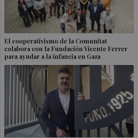
El cooperativismo de la Comunitat
colabora con la Fundación Vicente Ferrer
para ayudar a la infancia en Gaza