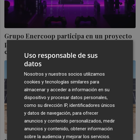
Grupo Enercoop participa en un proyecto
para la integración del sector energético
con 'blockchain'
Uso responsable de sus
datos
Nosotros y nuestros socios utilizamos
cookies y tecnologías similares para
almacenar y acceder a información en su
dispositivo y procesar datos personales,
como su dirección IP, identificadores únicos
y datos de navegación, para ofrecer
anuncios y contenido personalizados, medir
anuncios y contenido, obtener información
sobre la audiencia y mejorar los servicios.