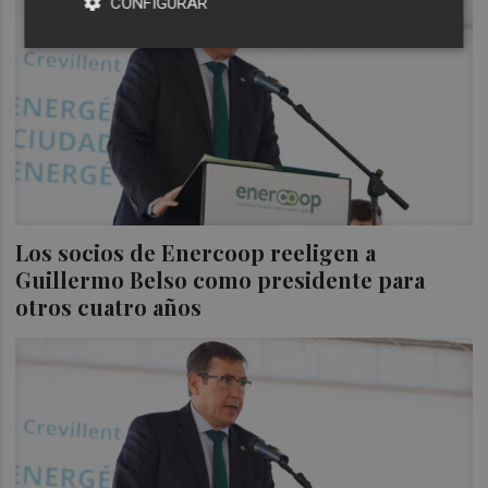
CONFIGURAR
Los socios de Enercoop reeligen a
Guillermo Belso como presidente para
otros cuatro años