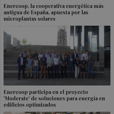
Enercoop, la cooperativa energética más
antigua de España, apuesta por las
microplantas solares
Enercoop participa en el proyecto
'Moderate' de soluciones para energía en
edificios optimizados