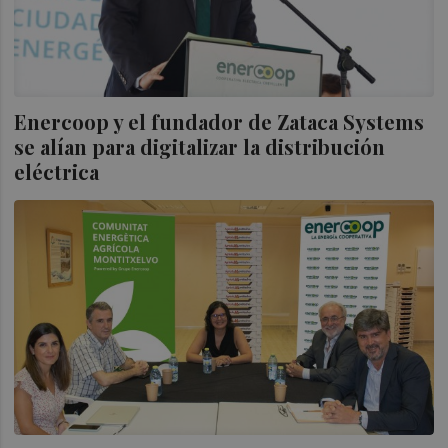
Enercoop y el fundador de Zataca Systems
se alían para digitalizar la distribución
eléctrica