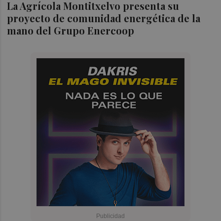
La Agrícola Montitxelvo presenta su
proyecto de comunidad energética de la
mano del Grupo Enercoop