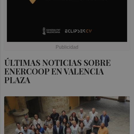
ÚLTIMAS NOTICIAS SOBRE
ENERCOOP EN VALENCIA
PLAZA