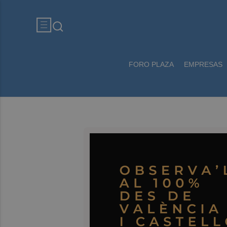
FORO PLAZA
EMPRESAS