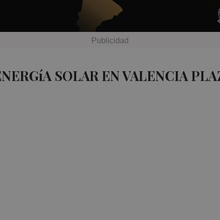
ENERGíA SOLAR EN VALENCIA PLA