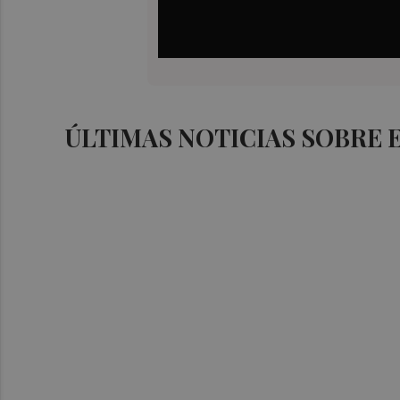
ÚLTIMAS NOTICIAS SOBRE 