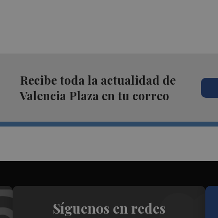
Recibe toda la actualidad de
Valencia Plaza en tu correo
Síguenos en redes