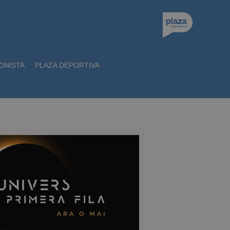
ONISTA
PLAZA DEPORTIVA