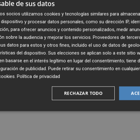
able de sus datos
os socios utilizamos cookies y tecnologías similares para almacena
dispositivo y procesar datos personales, como su dirección IP, iden
ción, para ofrecer anuncios y contenido personalizados, medir anun
n sobre la audiencia y mejorar los servicios.
Proveedores de tercer
s datos para estos y otros fines, incluido el uso de datos de geolo
rísticas del dispositivo. Sus elecciones se aplican solo a este sitio
 basarse en el interés legítimo en lugar del consentimiento; tiene 
guración de publicidad
. Puede retirar su consentimiento en cualqu
cookies
.
Política de privacidad
RECHAZAR TODO
ACE