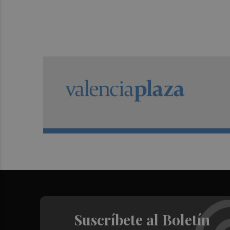
Suscríbete al Boletín