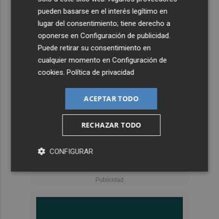
pueden basarse en el interés legítimo en
lugar del consentimiento; tiene derecho a
oponerse en
Configuración de publicidad
.
Puede retirar su consentimiento en
cualquier momento en
Configuración de
cookies
.
Política de privacidad
ACEPTAR TODO
RECHAZAR TODO
CONFIGURAR