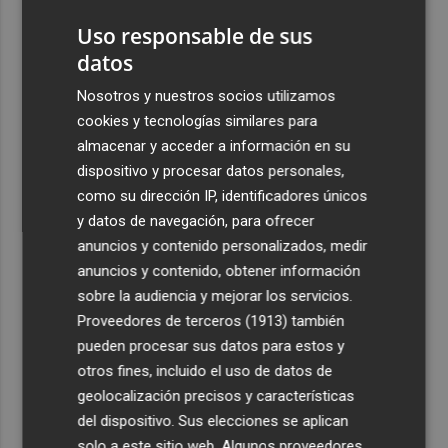
Uso responsable de sus
datos
Nosotros y nuestros socios utilizamos
cookies y tecnologías similares para
almacenar y acceder a información en su
dispositivo y procesar datos personales,
como su dirección IP, identificadores únicos
y datos de navegación, para ofrecer
anuncios y contenido personalizados, medir
anuncios y contenido, obtener información
sobre la audiencia y mejorar los servicios.
Proveedores de terceros (1913)
también
pueden procesar sus datos para estos y
otros fines, incluido el uso de datos de
geolocalización precisos y características
del dispositivo. Sus elecciones se aplican
solo a este sitio web. Algunos proveedores