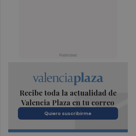
Recibe toda la actualidad de
Valencia Plaza en tu correo
Quiero suscribirme