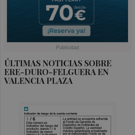
ÚLTIMAS NOTICIAS SOBRE
ERE-DURO-FELGUERA EN
VALENCIA PLAZA