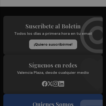
Suscríbete al Boletín
Todos los días a primera hora en tu email
¡Quiero suscribirme!
Síguenos en redes
Valencia Plaza, desde cualquier medio
Quienes Somos