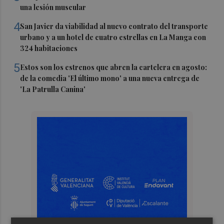
una lesión muscular
4
San Javier da viabilidad al nuevo contrato del transporte
urbano y a un hotel de cuatro estrellas en La Manga con
324 habitaciones
5
Estos son los estrenos que abren la cartelera en agosto:
de la comedia 'El último mono' a una nueva entrega de
'La Patrulla Canina'