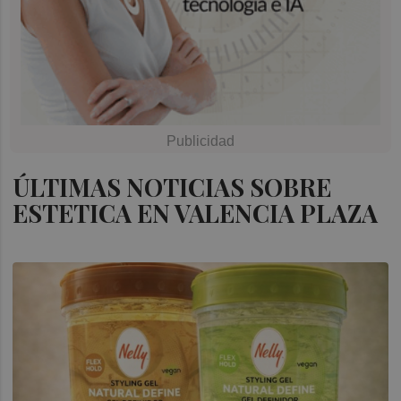
ÚLTIMAS NOTICIAS SOBRE
ESTETICA EN VALENCIA PLAZA