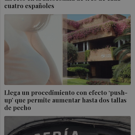
cuatro españoles
Llega un procedimiento con efecto ‘push-
up’ que permite aumentar hasta dos tallas
de pecho