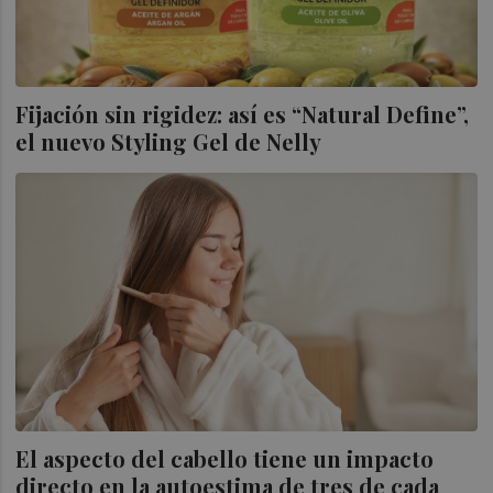
Fijación sin rigidez: así es “Natural Define”,
el nuevo Styling Gel de Nelly
El aspecto del cabello tiene un impacto
directo en la autoestima de tres de cada