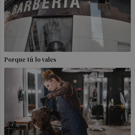
Porque tú lo vales