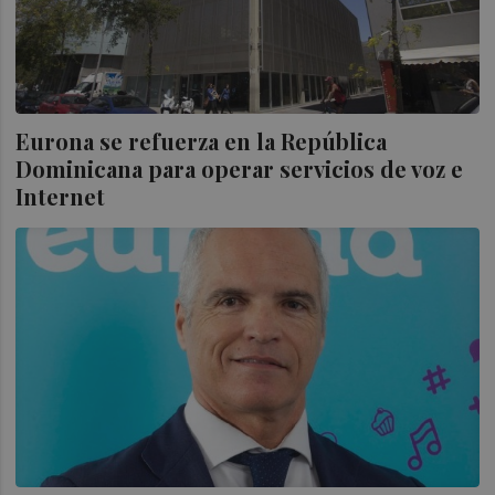
Eurona se refuerza en la República
Dominicana para operar servicios de voz e
Internet