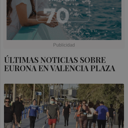
ÚLTIMAS NOTICIAS SOBRE
EURONA EN VALENCIA PLAZA