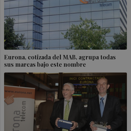
Eurona, cotizada del MAB, agrupa todas
sus marcas bajo este nombre