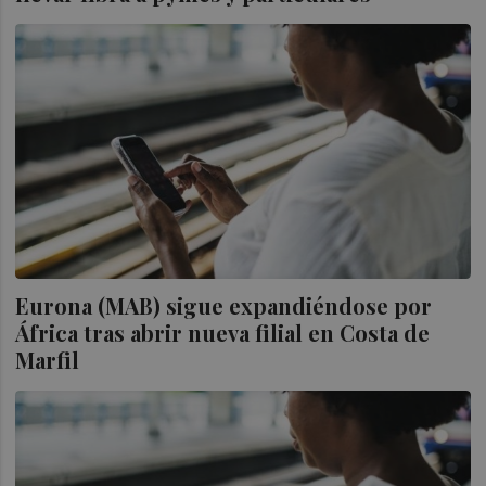
Eurona (MAB) sigue expandiéndose por
África tras abrir nueva filial en Costa de
Marfil