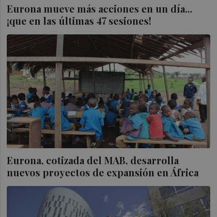
Eurona mueve más acciones en un día...
¡que en las últimas 47 sesiones!
Eurona, cotizada del MAB, desarrolla
nuevos proyectos de expansión en África