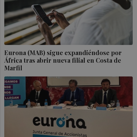
Eurona (MAB) sigue expandiéndose por
África tras abrir nueva filial en Costa de
Marfil