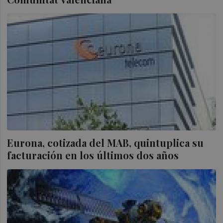
Eurona, cotizada del MAB, quintuplica su
facturación en los últimos dos años