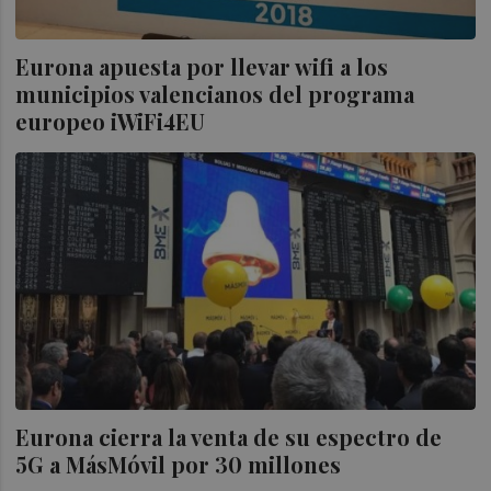
Eurona apuesta por llevar wifi a los
municipios valencianos del programa
europeo iWiFi4EU
Eurona cierra la venta de su espectro de
5G a MásMóvil por 30 millones