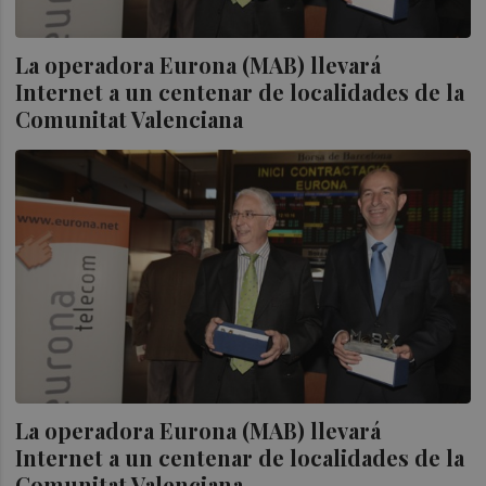
La operadora Eurona (MAB) llevará
Internet a un centenar de localidades de la
Comunitat Valenciana
La operadora Eurona (MAB) llevará
Internet a un centenar de localidades de la
Comunitat Valenciana