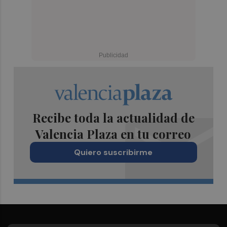
Recibe toda la actualidad de
Valencia Plaza en tu correo
Quiero suscribirme