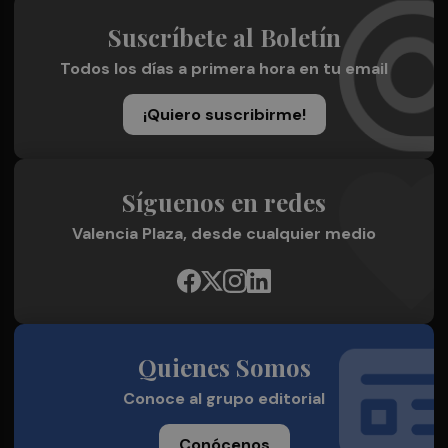
Suscríbete al Boletín
Todos los días a primera hora en tu email
¡Quiero suscribirme!
Síguenos en redes
Valencia Plaza, desde cualquier medio
Quienes Somos
Conoce al grupo editorial
Conócenos