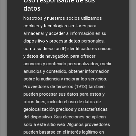
datos
Nosotros y nuestros socios utilizamos
cookies y tecnologías similares para
almacenar y acceder a información en su
dispositivo y procesar datos personales,
como su dirección IP, identificadores únicos
y datos de navegación, para ofrecer
anuncios y contenido personalizados, medir
anuncios y contenido, obtener información
sobre la audiencia y mejorar los servicios.
Proveedores de terceros (1913)
también
pueden procesar sus datos para estos y
otros fines, incluido el uso de datos de
geolocalización precisos y características
del dispositivo. Sus elecciones se aplican
solo a este sitio web. Algunos proveedores
pueden basarse en el interés legítimo en