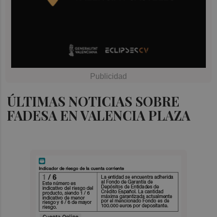
ÚLTIMAS NOTICIAS SOBRE
FADESA EN VALENCIA PLAZA