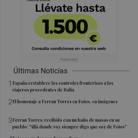
Últimas Noticias
1
España restablece los controles fronterizos a los
viajeros procedentes de Italia
2
El homenaje a Ferran Torres en Foios, en imágenes
3
Ferran Torres, recibido con un baño de masas en su
pueblo: "Allá donde voy siempre digo que soy de Foios"