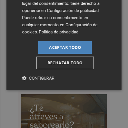
lugar del consentimiento; tiene derecho a
oponerse en
Configuración de publicidad
.
Puede retirar su consentimiento en
cualquier momento en
Configuración de
cookies
.
Política de privacidad
ACEPTAR TODO
RECHAZAR TODO
CONFIGURAR