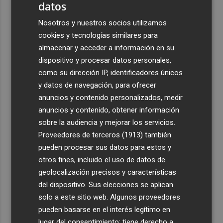
datos
Nosotros y nuestros socios utilizamos
cookies y tecnologías similares para
almacenar y acceder a información en su
dispositivo y procesar datos personales,
como su dirección IP, identificadores únicos
y datos de navegación, para ofrecer
anuncios y contenido personalizados, medir
anuncios y contenido, obtener información
sobre la audiencia y mejorar los servicios.
Proveedores de terceros (1913)
también
pueden procesar sus datos para estos y
otros fines, incluido el uso de datos de
geolocalización precisos y características
del dispositivo. Sus elecciones se aplican
solo a este sitio web. Algunos proveedores
pueden basarse en el interés legítimo en
lugar del consentimiento; tiene derecho a