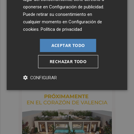
oponerse en
Configuración de publicidad
.
Puede retirar su consentimiento en
cualquier momento en
Configuración de
cookies
.
Política de privacidad
ACEPTAR TODO
RECHAZAR TODO
CONFIGURAR