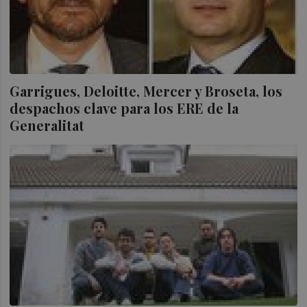
Garrigues, Deloitte, Mercer y Broseta, los
despachos clave para los ERE de la
Generalitat