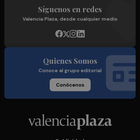
Síguenos en redes
Valencia Plaza, desde cualquier medio
Quienes Somos
Conoce al grupo editorial
Conócenos