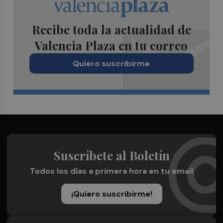
Recibe toda la actualidad de
Valencia Plaza en tu correo
Quiero suscribirme
Suscríbete al Boletín
Todos los días a primera hora en tu email
¡Quiero suscribirme!