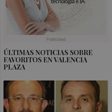
ÚLTIMAS NOTICIAS SOBRE
FAVORITOS EN VALENCIA
PLAZA