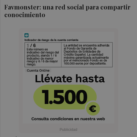
Favmonster: una red social para compartir
conocimiento