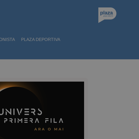
ONISTA
PLAZA DEPORTIVA