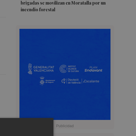
brigadas se movilizan en Moratalla por un
incendio forestal