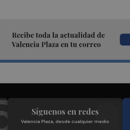
Recibe toda la actualidad de
Valencia Plaza en tu correo
Síguenos en redes
Valencia Plaza, desde cualquier medio