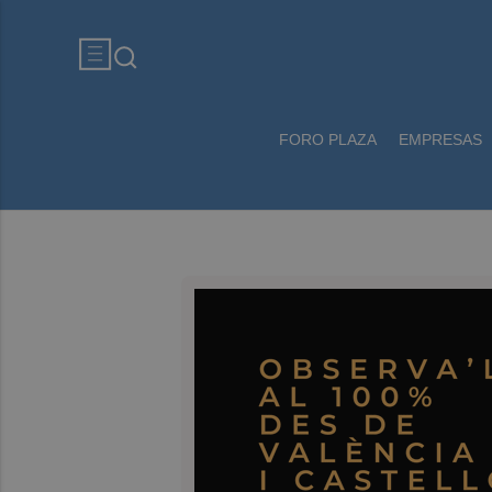
FORO PLAZA
EMPRESAS