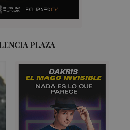
LENCIA PLAZA