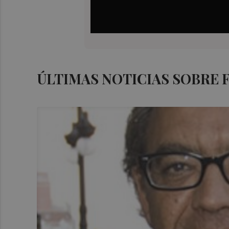
ÚLTIMAS NOTICIAS SOBRE 