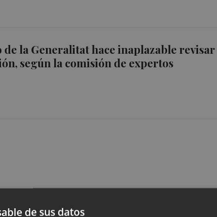
o de la Generalitat hace inaplazable revisar
ción, según la comisión de expertos
able de sus datos