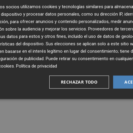
os socios utilizamos cookies y tecnologías similares para almacena
dispositivo y procesar datos personales, como su dirección IP, iden
ción, para ofrecer anuncios y contenido personalizados, medir anun
n sobre la audiencia y mejorar los servicios.
Proveedores de tercer
s datos para estos y otros fines, incluido el uso de datos de geolo
rísticas del dispositivo. Sus elecciones se aplican solo a este sitio
 basarse en el interés legítimo en lugar del consentimiento; tiene 
guración de publicidad
. Puede retirar su consentimiento en cualqu
cookies
.
Política de privacidad
RECHAZAR TODO
ACE