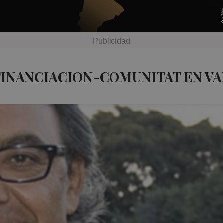
FINANCIACION-COMUNITAT EN VA