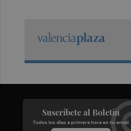
Suscríbete al Boletín
Todos los días a primera hora en tu email