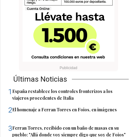
Últimas Noticias
1
España restablece los controles fronterizos a los
viajeros procedentes de Italia
2
El homenaje a Ferran Torres en Foios, en imágenes
3
Ferran Torres, recibido con un baño de masas en su
pueblo: "Allá donde voy siempre digo que soy de Foios"