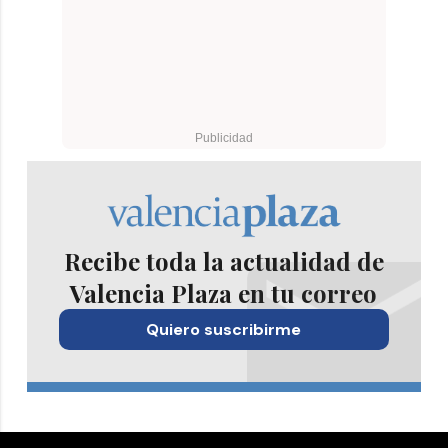
Recibe toda la actualidad de
Valencia Plaza en tu correo
Quiero suscribirme