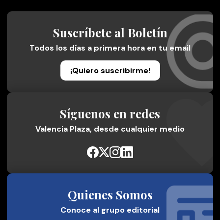
Suscríbete al Boletín
Todos los días a primera hora en tu email
¡Quiero suscribirme!
Síguenos en redes
Valencia Plaza, desde cualquier medio
Quienes Somos
Conoce al grupo editorial