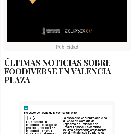
ÚLTIMAS NOTICIAS SOBRE
FOODIVERSE EN VALENCIA
PLAZA