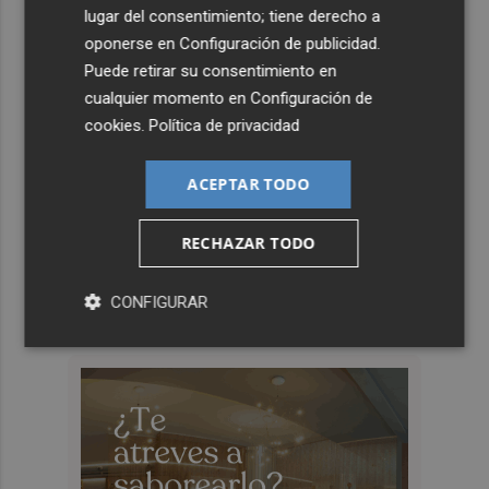
lugar del consentimiento; tiene derecho a
oponerse en
Configuración de publicidad
.
Puede retirar su consentimiento en
cualquier momento en
Configuración de
cookies
.
Política de privacidad
ACEPTAR TODO
RECHAZAR TODO
CONFIGURAR