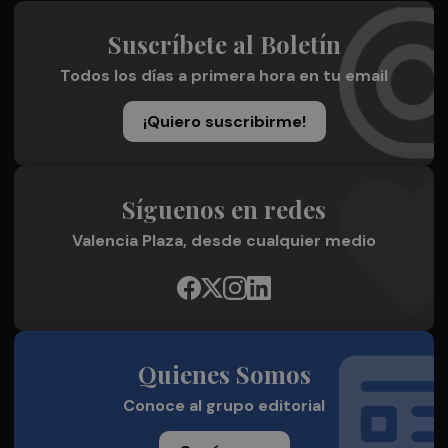
Suscríbete al Boletín
Todos los días a primera hora en tu email
¡Quiero suscribirme!
Síguenos en redes
Valencia Plaza, desde cualquier medio
Quienes Somos
Conoce al grupo editorial