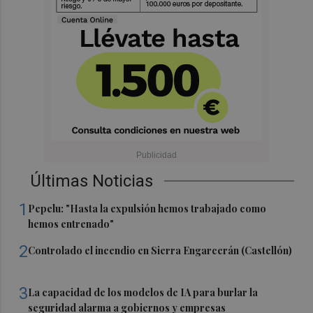
Últimas Noticias
1
Pepelu: "Hasta la expulsión hemos trabajado como
hemos entrenado"
2
Controlado el incendio en Sierra Engarcerán (Castellón)
3
La capacidad de los modelos de IA para burlar la
seguridad alarma a gobiernos y empresas