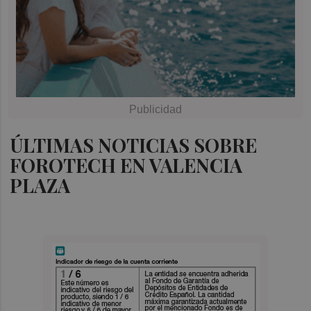
ÚLTIMAS NOTICIAS SOBRE
FOROTECH EN VALENCIA
PLAZA