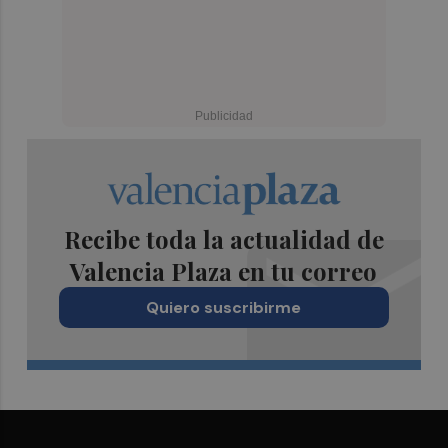
Recibe toda la actualidad de
Valencia Plaza en tu correo
Quiero suscribirme