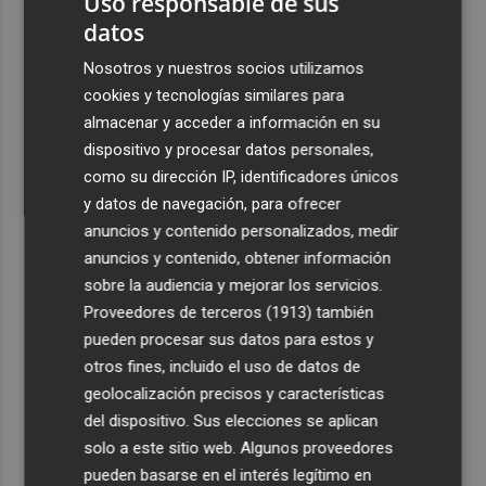
Uso responsable de sus
datos
Nosotros y nuestros socios utilizamos
cookies y tecnologías similares para
almacenar y acceder a información en su
dispositivo y procesar datos personales,
como su dirección IP, identificadores únicos
y datos de navegación, para ofrecer
anuncios y contenido personalizados, medir
anuncios y contenido, obtener información
sobre la audiencia y mejorar los servicios.
Proveedores de terceros (1913)
también
pueden procesar sus datos para estos y
otros fines, incluido el uso de datos de
geolocalización precisos y características
del dispositivo. Sus elecciones se aplican
solo a este sitio web. Algunos proveedores
pueden basarse en el interés legítimo en