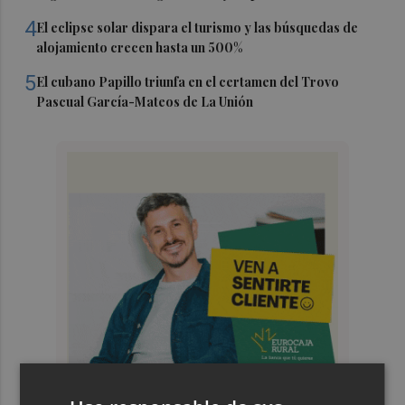
4
El eclipse solar dispara el turismo y las búsquedas de
alojamiento crecen hasta un 500%
5
El cubano Papillo triunfa en el certamen del Trovo
Pascual García-Mateos de La Unión