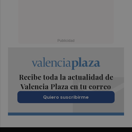
Recibe toda la actualidad de
Valencia Plaza en tu correo
Quiero suscribirme