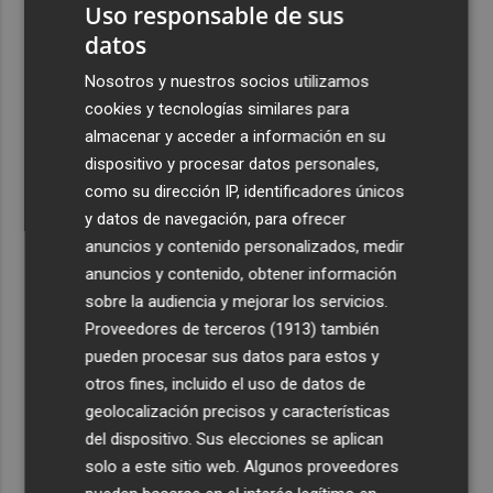
Uso responsable de sus
datos
Nosotros y nuestros socios utilizamos
cookies y tecnologías similares para
almacenar y acceder a información en su
dispositivo y procesar datos personales,
como su dirección IP, identificadores únicos
y datos de navegación, para ofrecer
anuncios y contenido personalizados, medir
anuncios y contenido, obtener información
sobre la audiencia y mejorar los servicios.
Proveedores de terceros (1913)
también
pueden procesar sus datos para estos y
otros fines, incluido el uso de datos de
geolocalización precisos y características
del dispositivo. Sus elecciones se aplican
solo a este sitio web. Algunos proveedores