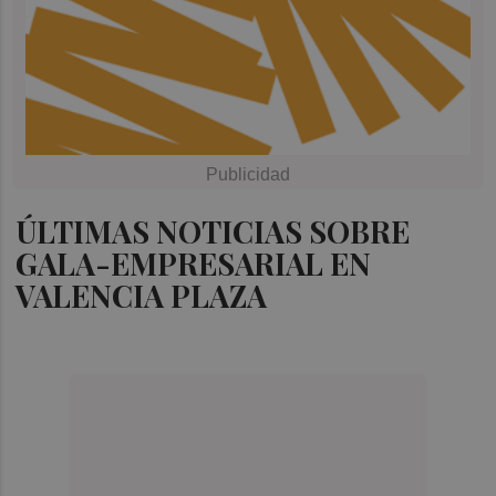
ÚLTIMAS NOTICIAS SOBRE
GALA-EMPRESARIAL EN
VALENCIA PLAZA