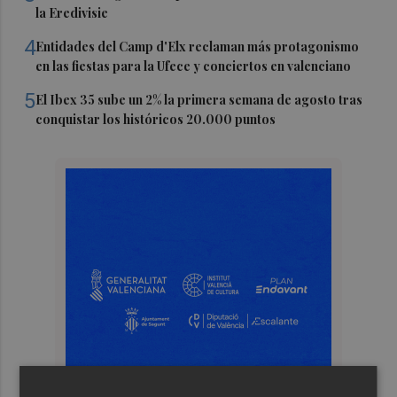
la Eredivisie
4
Entidades del Camp d'Elx reclaman más protagonismo
en las fiestas para la Ufece y conciertos en valenciano
5
El Ibex 35 sube un 2% la primera semana de agosto tras
conquistar los históricos 20.000 puntos