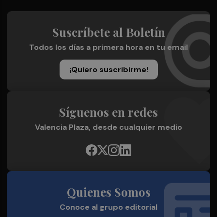
Suscríbete al Boletín
Todos los días a primera hora en tu email
¡Quiero suscribirme!
Síguenos en redes
Valencia Plaza, desde cualquier medio
Quienes Somos
Conoce al grupo editorial