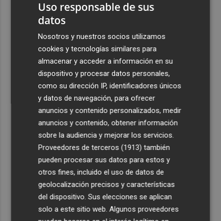
Uso responsable de sus
datos
Nosotros y nuestros socios utilizamos
cookies y tecnologías similares para
almacenar y acceder a información en su
dispositivo y procesar datos personales,
como su dirección IP, identificadores únicos
y datos de navegación, para ofrecer
anuncios y contenido personalizados, medir
anuncios y contenido, obtener información
sobre la audiencia y mejorar los servicios.
Proveedores de terceros (1913)
también
pueden procesar sus datos para estos y
otros fines, incluido el uso de datos de
geolocalización precisos y características
del dispositivo. Sus elecciones se aplican
solo a este sitio web. Algunos proveedores