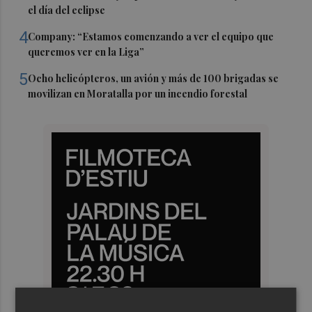
el día del eclipse
4
Company: “Estamos comenzando a ver el equipo que
queremos ver en la Liga”
5
Ocho helicópteros, un avión y más de 100 brigadas se
movilizan en Moratalla por un incendio forestal