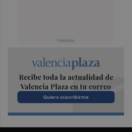
Recibe toda la actualidad de
Valencia Plaza en tu correo
Quiero suscribirme