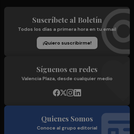
Suscríbete al Boletín
Todos los días a primera hora en tu email
¡Quiero suscribirme!
Síguenos en redes
Valencia Plaza, desde cualquier medio
Quienes Somos
Conoce al grupo editorial