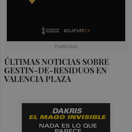
ÚLTIMAS NOTICIAS SOBRE
GESTIN-DE-RESIDUOS EN
VALENCIA PLAZA