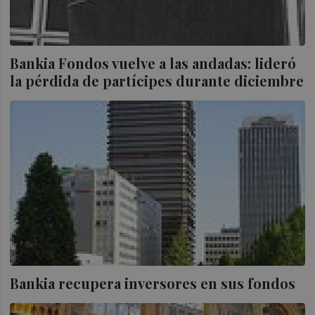
Bankia Fondos vuelve a las andadas: lideró
la pérdida de partícipes durante diciembre
Bankia recupera inversores en sus fondos