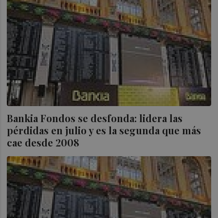
Bankia Fondos se desfonda: lidera las
pérdidas en julio y es la segunda que más
cae desde 2008