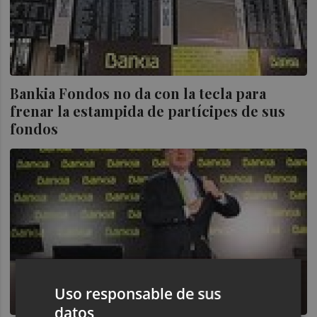
Bankia Fondos no da con la tecla para
frenar la estampida de partícipes de sus
fondos
Uso responsable de sus
datos