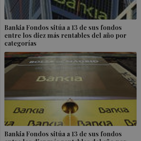
Bankia Fondos sitúa a 13 de sus fondos
entre los diez más rentables del año por
categorías
Bankia Fondos sitúa a 13 de sus fondos