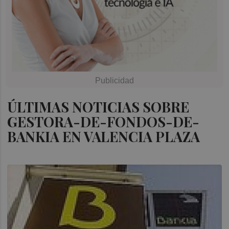
ÚLTIMAS NOTICIAS SOBRE
GESTORA-DE-FONDOS-DE-
BANKIA EN VALENCIA PLAZA