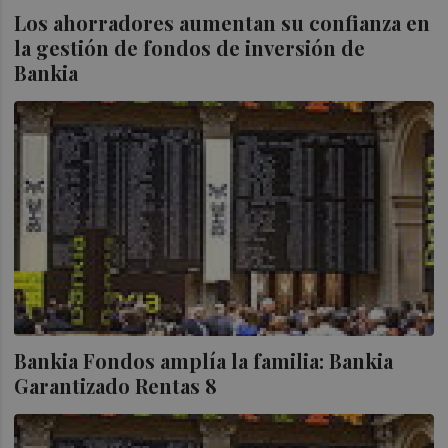
Los ahorradores aumentan su confianza en
la gestión de fondos de inversión de
Bankia
Bankia Fondos amplía la familia: Bankia
Garantizado Rentas 8