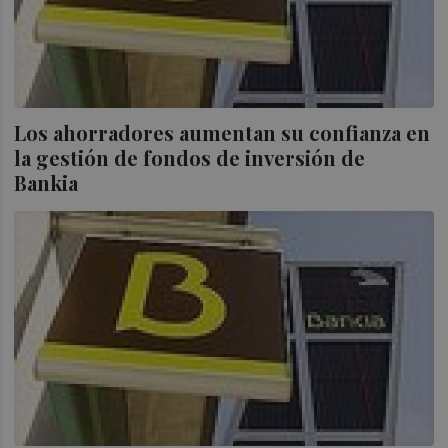
Los ahorradores aumentan su confianza en
la gestión de fondos de inversión de
Bankia