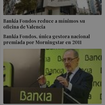
Bankia Fondos reduce a mínimos su
oficina de Valencia
Bankia Fondos, única gestora nacional
premiada por Morningstar en 2011