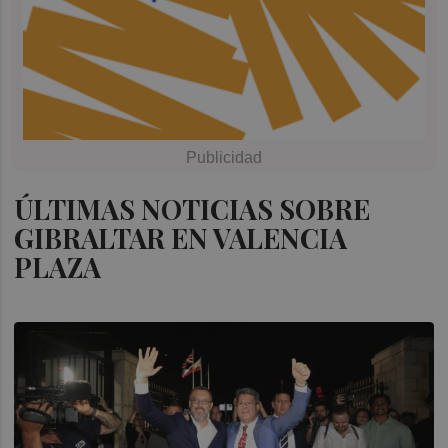
ÚLTIMAS NOTICIAS SOBRE
GIBRALTAR EN VALENCIA
PLAZA