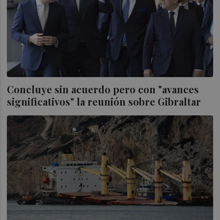
Concluye sin acuerdo pero con "avances
significativos" la reunión sobre Gibraltar