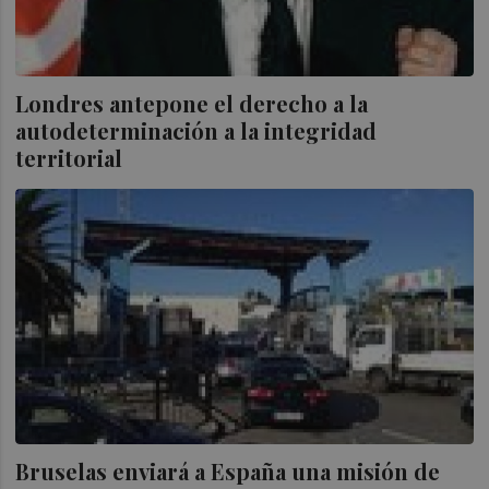
Londres antepone el derecho a la
autodeterminación a la integridad
territorial
Bruselas enviará a España una misión de