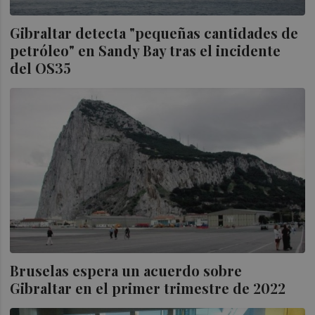
Gibraltar detecta "pequeñas cantidades de
petróleo" en Sandy Bay tras el incidente
del OS35
Bruselas espera un acuerdo sobre
Gibraltar en el primer trimestre de 2022