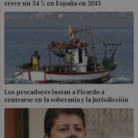
crece un 34 % en España en 2013
Los pescadores instan a Picardo a
centrarse en la soberanía y la jurisdicción