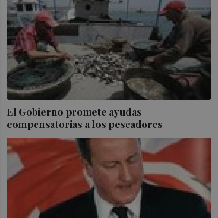
El Gobierno promete ayudas
compensatorias a los pescadores