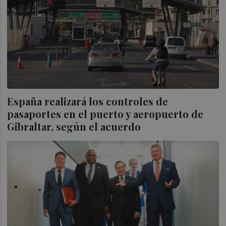
España realizará los controles de
pasaportes en el puerto y aeropuerto de
Gibraltar, según el acuerdo