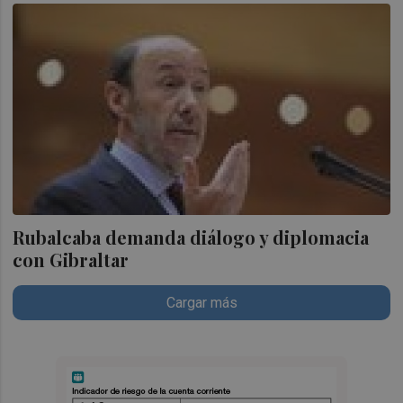
Rubalcaba demanda diálogo y diplomacia
con Gibraltar
Cargar más