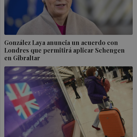
González Laya anuncia un acuerdo con
Londres que permitirá aplicar Schengen
en Gibraltar