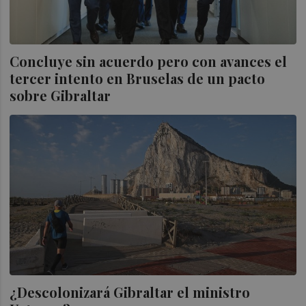
Concluye sin acuerdo pero con avances el
tercer intento en Bruselas de un pacto
sobre Gibraltar
¿Descolonizará Gibraltar el ministro