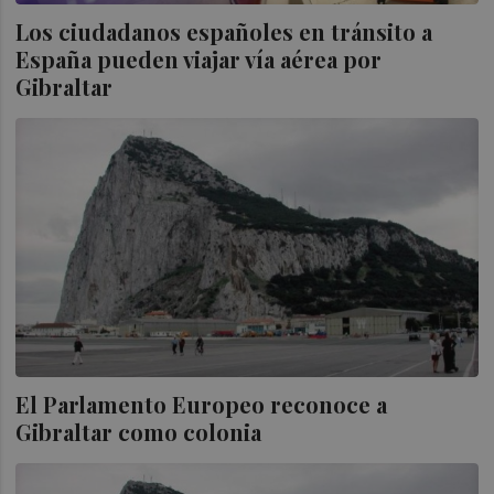
Los ciudadanos españoles en tránsito a
España pueden viajar vía aérea por
Gibraltar
El Parlamento Europeo reconoce a
Gibraltar como colonia