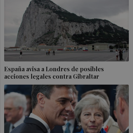
España avisa a Londres de posibles
acciones legales contra Gibraltar