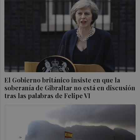
El Gobierno británico insiste en que la
soberanía de Gibraltar no está en discusión
tras las palabras de Felipe VI