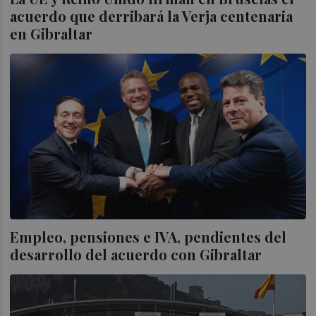
acuerdo que derribará la Verja centenaria
en Gibraltar
Empleo, pensiones e IVA, pendientes del
desarrollo del acuerdo con Gibraltar