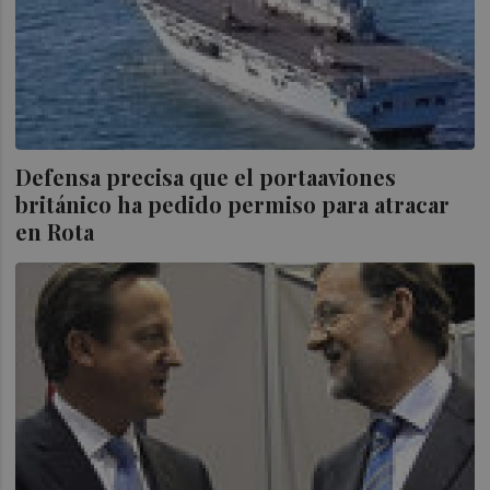
Defensa precisa que el portaaviones
británico ha pedido permiso para atracar
en Rota