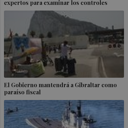
expertos para examinar los controles
El Gobierno mantendrá a Gibraltar como
paraíso fiscal