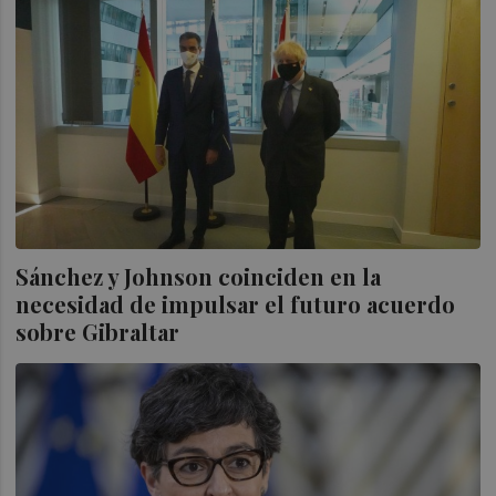
Sánchez y Johnson coinciden en la
necesidad de impulsar el futuro acuerdo
sobre Gibraltar