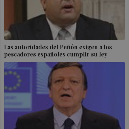
Las autoridades del Peñón exigen a los
pescadores españoles cumplir su ley