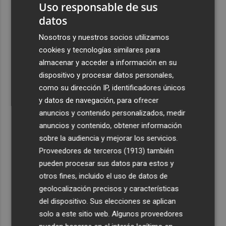
Uso responsable de sus
datos
Nosotros y nuestros socios utilizamos
cookies y tecnologías similares para
almacenar y acceder a información en su
dispositivo y procesar datos personales,
como su dirección IP, identificadores únicos
y datos de navegación, para ofrecer
anuncios y contenido personalizados, medir
anuncios y contenido, obtener información
sobre la audiencia y mejorar los servicios.
Proveedores de terceros (1913)
también
pueden procesar sus datos para estos y
otros fines, incluido el uso de datos de
geolocalización precisos y características
del dispositivo. Sus elecciones se aplican
solo a este sitio web. Algunos proveedores