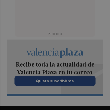
Recibe toda la actualidad de
Valencia Plaza en tu correo
Quiero suscribirme