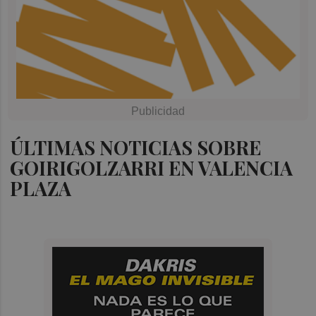
ÚLTIMAS NOTICIAS SOBRE
GOIRIGOLZARRI EN VALENCIA
PLAZA