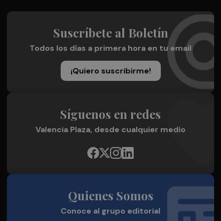
Suscríbete al Boletín
Todos los días a primera hora en tu email
¡Quiero suscribirme!
Síguenos en redes
Valencia Plaza, desde cualquier medio
Quienes Somos
Conoce al grupo editorial