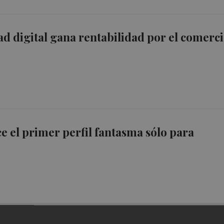
ad digital gana rentabilidad por el comerc
e el primer perfil fantasma sólo para