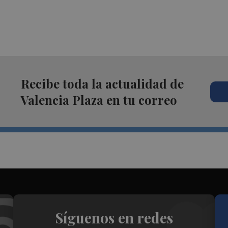
Recibe toda la actualidad de
Valencia Plaza en tu correo
Síguenos en redes