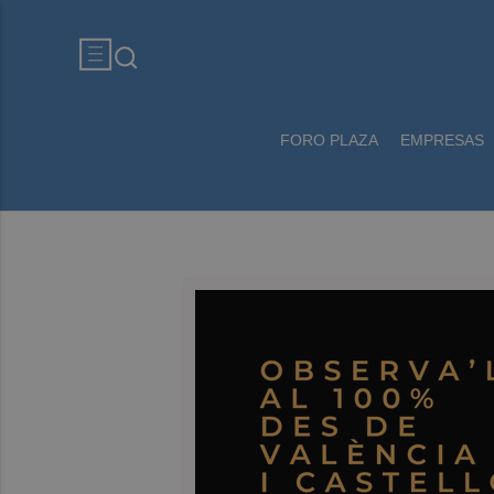
FORO PLAZA
EMPRESAS