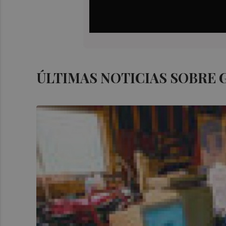
ÚLTIMAS NOTICIAS SOBRE 