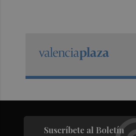
Suscríbete al Boletín