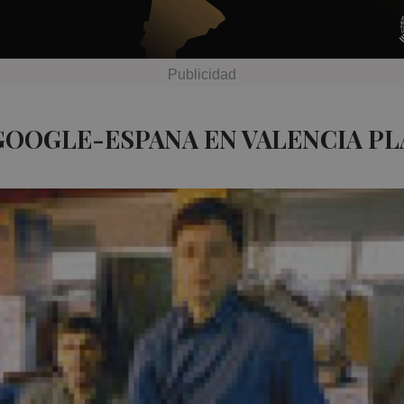
GOOGLE-ESPANA EN VALENCIA PL