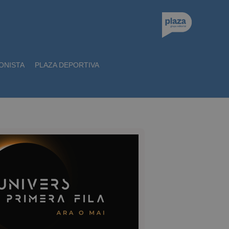
ONISTA
PLAZA DEPORTIVA