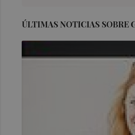
ÚLTIMAS NOTICIAS SOBRE 