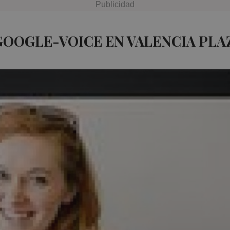
GOOGLE-VOICE EN VALENCIA PLA