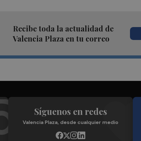
Recibe toda la actualidad de
Valencia Plaza en tu correo
Síguenos en redes
Valencia Plaza, desde cualquier medio