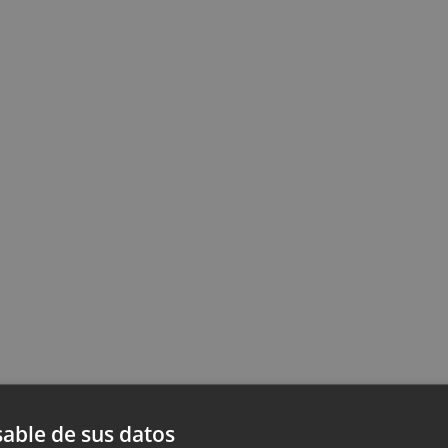
able de sus datos