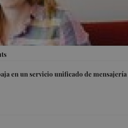
uts
aja en un servicio unificado de mensajería