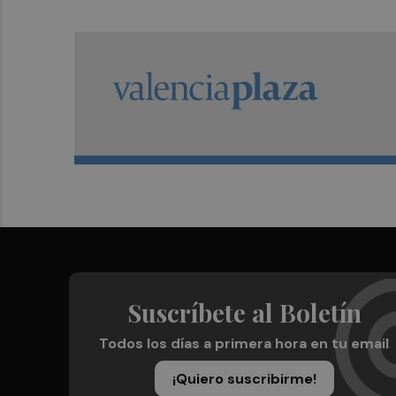
Suscríbete al Boletín
Todos los días a primera hora en tu email
¡Quiero suscribirme!