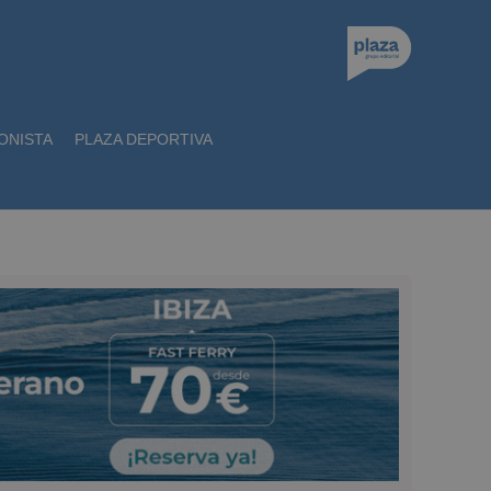
ONISTA
PLAZA DEPORTIVA