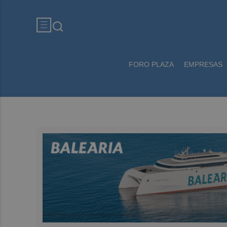
FORO PLAZA
EMPRESAS