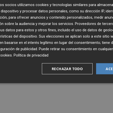
os socios utilizamos cookies y tecnologías similares para almacena
dispositivo y procesar datos personales, como su dirección IP, iden
ción, para ofrecer anuncios y contenido personalizados, medir anun
n sobre la audiencia y mejorar los servicios.
Proveedores de tercer
s datos para estos y otros fines, incluido el uso de datos de geolo
rísticas del dispositivo. Sus elecciones se aplican solo a este sitio
 basarse en el interés legítimo en lugar del consentimiento; tiene 
guración de publicidad
. Puede retirar su consentimiento en cualqu
cookies
.
Política de privacidad
RECHAZAR TODO
ACE