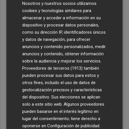
Nosotros y nuestros socios utilizamos
cookies y tecnologías similares para
almacenar y acceder a información en su
dispositivo y procesar datos personales,
como su dirección IP, identificadores únicos
y datos de navegación, para ofrecer
anuncios y contenido personalizados, medir
anuncios y contenido, obtener información
sobre la audiencia y mejorar los servicios.
Proveedores de terceros (1913)
también
pueden procesar sus datos para estos y
otros fines, incluido el uso de datos de
geolocalización precisos y características
del dispositivo. Sus elecciones se aplican
solo a este sitio web. Algunos proveedores
pueden basarse en el interés legítimo en
lugar del consentimiento; tiene derecho a
oponerse en
Configuración de publicidad
.