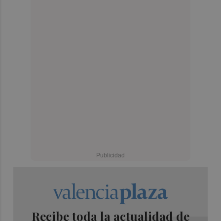
Recibe toda la actualidad de