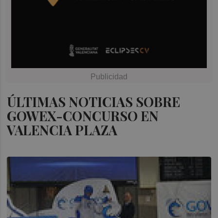
ÚLTIMAS NOTICIAS SOBRE
GOWEX-CONCURSO EN
VALENCIA PLAZA