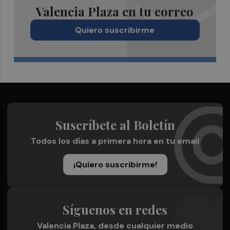
Valencia Plaza en tu correo
Quiero suscribirme
Suscríbete al Boletín
Todos los días a primera hora en tu email
¡Quiero suscribirme!
Síguenos en redes
Valencia Plaza, desde cualquier medio