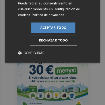
Puede retirar su consentimiento en
cualquier momento en
Configuración de
cookies
.
Política de privacidad
ACEPTAR TODO
RECHAZAR TODO
CONFIGURAR