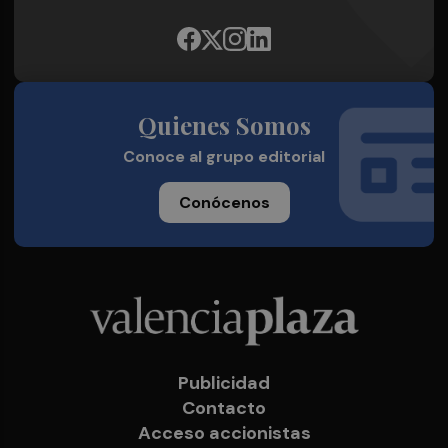
Quienes Somos
Conoce al grupo editorial
Conócenos
Publicidad
Contacto
Acceso accionistas