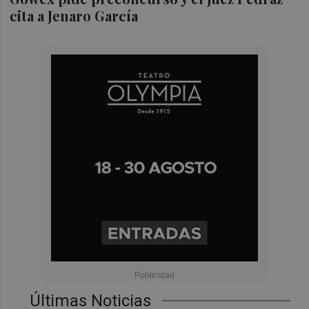
cita a Jenaro García
Últimas Noticias