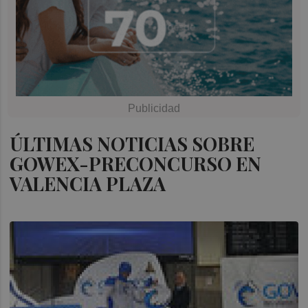
ÚLTIMAS NOTICIAS SOBRE
GOWEX-PRECONCURSO EN
VALENCIA PLAZA