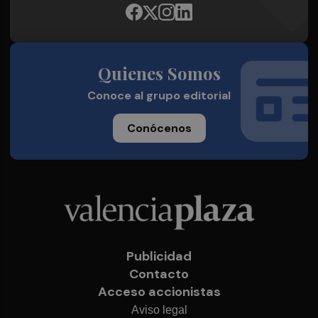
Quienes Somos
Conoce al grupo editorial
Conócenos
Publicidad
Contacto
Acceso accionistas
Aviso legal