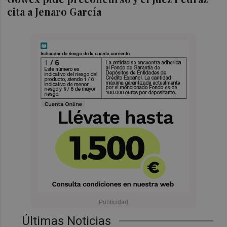
cita a Jenaro García
Últimas Noticias