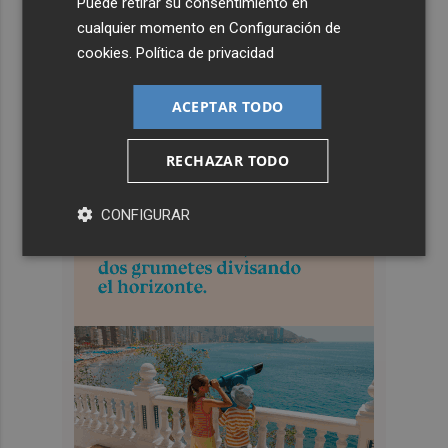
Puede retirar su consentimiento en
cualquier momento en
Configuración de
cookies
.
Política de privacidad
ACEPTAR TODO
RECHAZAR TODO
CONFIGURAR