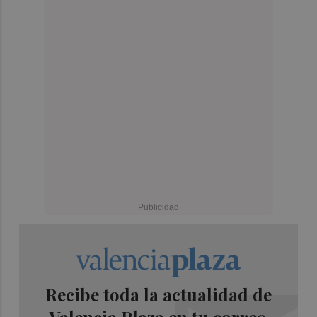
Recibe toda la actualidad de