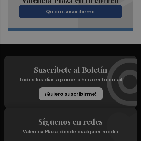
Valencia Plaza en tu correo
Quiero suscribirme
Suscríbete al Boletín
Todos los días a primera hora en tu email
¡Quiero suscribirme!
Síguenos en redes
Valencia Plaza, desde cualquier medio