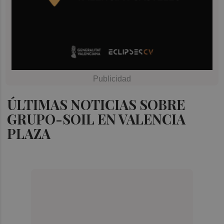
ÚLTIMAS NOTICIAS SOBRE
GRUPO-SOIL EN VALENCIA
PLAZA