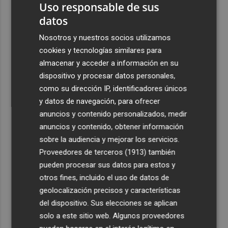
Uso responsable de sus
datos
Nosotros y nuestros socios utilizamos
cookies y tecnologías similares para
almacenar y acceder a información en su
dispositivo y procesar datos personales,
como su dirección IP, identificadores únicos
y datos de navegación, para ofrecer
anuncios y contenido personalizados, medir
anuncios y contenido, obtener información
sobre la audiencia y mejorar los servicios.
Proveedores de terceros (1913)
también
pueden procesar sus datos para estos y
otros fines, incluido el uso de datos de
geolocalización precisos y características
del dispositivo. Sus elecciones se aplican
solo a este sitio web. Algunos proveedores