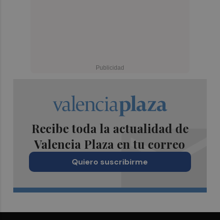
Recibe toda la actualidad de
Valencia Plaza en tu correo
Quiero suscribirme