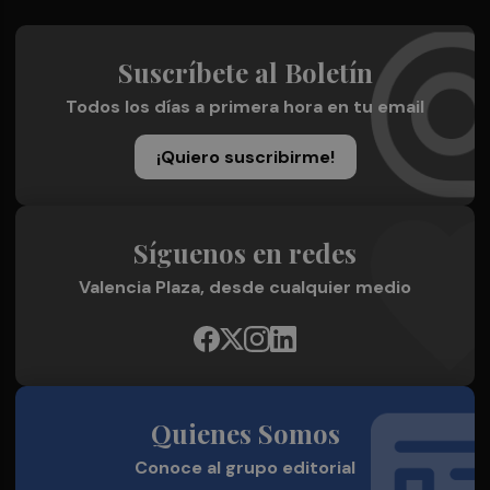
Suscríbete al Boletín
Todos los días a primera hora en tu email
¡Quiero suscribirme!
Síguenos en redes
Valencia Plaza, desde cualquier medio
Quienes Somos
Conoce al grupo editorial