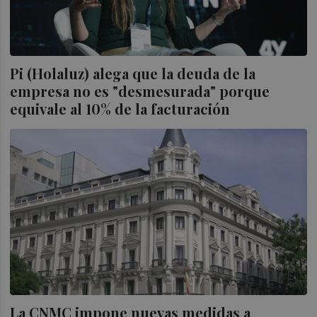
Pi (Holaluz) alega que la deuda de la
empresa no es "desmesurada" porque
equivale al 10% de la facturación
La CNMC impone nuevas medidas a