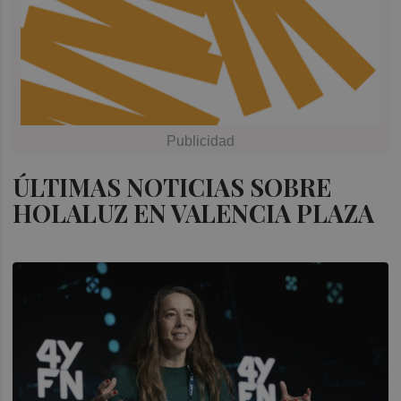
ÚLTIMAS NOTICIAS SOBRE
HOLALUZ EN VALENCIA PLAZA