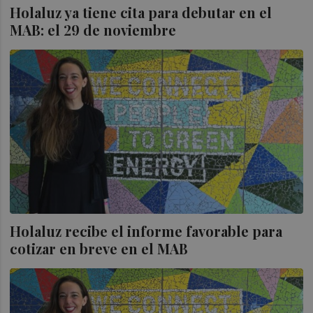
Holaluz ya tiene cita para debutar en el
MAB: el 29 de noviembre
Holaluz recibe el informe favorable para
cotizar en breve en el MAB