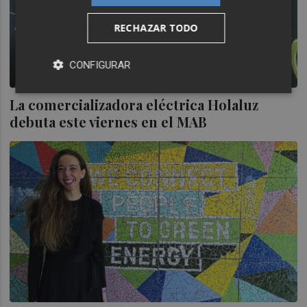
RECHAZAR TODO
CONFIGURAR
La comercializadora eléctrica Holaluz
debuta este viernes en el MAB