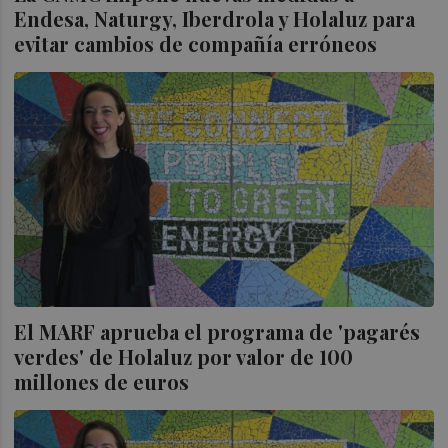
Endesa, Naturgy, Iberdrola y Holaluz para
evitar cambios de compañía erróneos
El MARF aprueba el programa de 'pagarés
verdes' de Holaluz por valor de 100
millones de euros