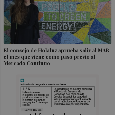
El consejo de Holaluz aprueba salir al MAB
el mes que viene como paso previo al
Mercado Continuo