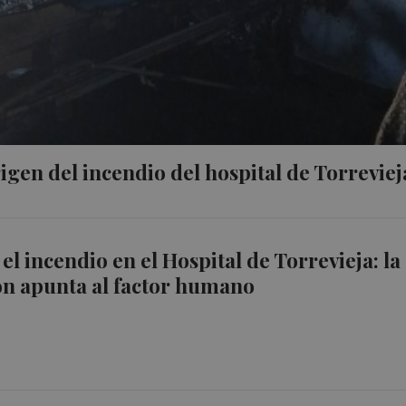
rigen del incendio del hospital de Torreviej
el incendio en el Hospital de Torrevieja: la
ón apunta al factor humano