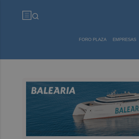
FORO PLAZA
EMPRESAS