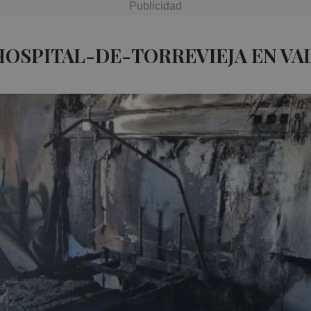
HOSPITAL-DE-TORREVIEJA EN VA