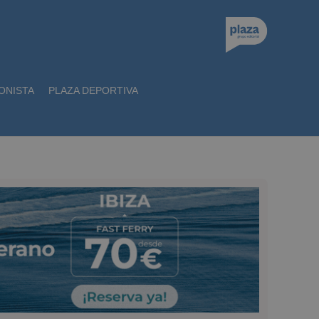
ONISTA
PLAZA DEPORTIVA