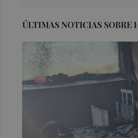
ÚLTIMAS NOTICIAS SOBRE 