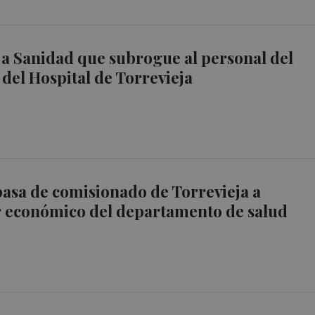
a Sanidad que subrogue al personal del
 del Hospital de Torrevieja
pasa de comisionado de Torrevieja a
r económico del departamento de salud