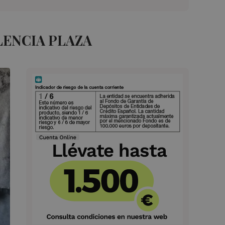
LENCIA PLAZA