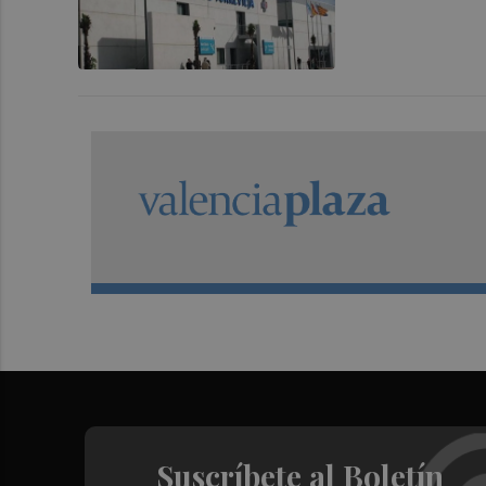
Suscríbete al Boletín