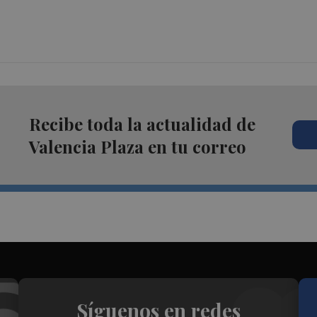
Recibe toda la actualidad de
Valencia Plaza en tu correo
Síguenos en redes