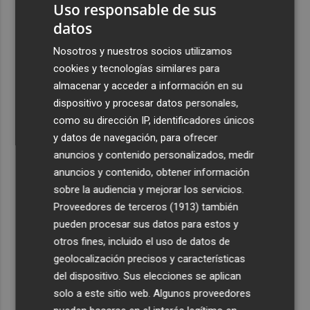
Uso responsable de sus
datos
Nosotros y nuestros socios utilizamos
cookies y tecnologías similares para
almacenar y acceder a información en su
dispositivo y procesar datos personales,
como su dirección IP, identificadores únicos
y datos de navegación, para ofrecer
anuncios y contenido personalizados, medir
anuncios y contenido, obtener información
sobre la audiencia y mejorar los servicios.
Proveedores de terceros (1913)
también
pueden procesar sus datos para estos y
otros fines, incluido el uso de datos de
geolocalización precisos y características
del dispositivo. Sus elecciones se aplican
solo a este sitio web. Algunos proveedores