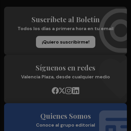
Suscríbete al Boletín
Todos los días a primera hora en tu email
¡Quiero suscribirme!
Síguenos en redes
Valencia Plaza, desde cualquier medio
Quienes Somos
Conoce al grupo editorial