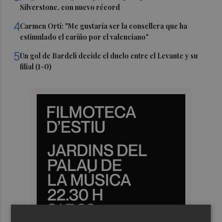
Silverstone, con nuevo récord
4
Carmen Ortí: "Me gustaría ser la consellera que ha
estimulado el cariño por el valenciano"
5
Un gol de Bardeli decide el duelo entre el Levante y su
filial (1-0)