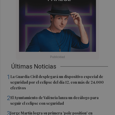
Últimas Noticias
1
La Guardia Civil desplegará un dispositivo especial de
seguridad por el eclipse del día 12, con más de 24.000
efectivos
2
El Ayuntamiento de València lanza un decálogo para
seguir el eclipse con seguridad
3
Jorge Martín logra su primera 'pole position' en