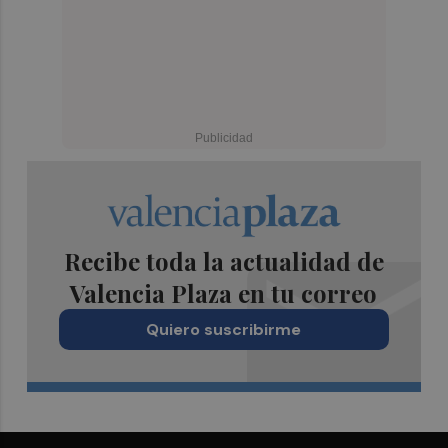
Recibe toda la actualidad de
Valencia Plaza en tu correo
Quiero suscribirme