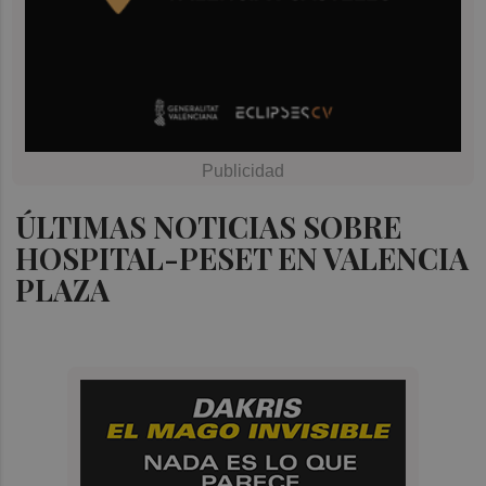
ÚLTIMAS NOTICIAS SOBRE
HOSPITAL-PESET EN VALENCIA
PLAZA