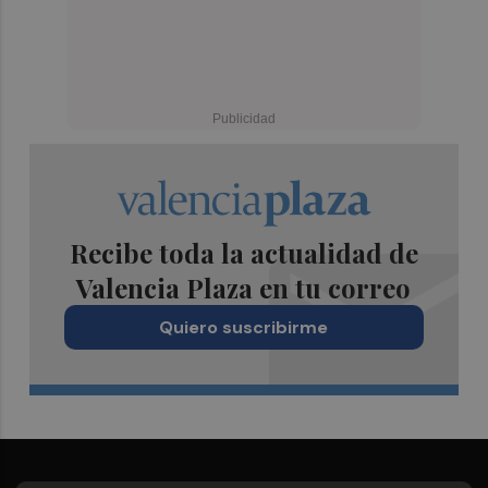
Recibe toda la actualidad de
Valencia Plaza en tu correo
Quiero suscribirme