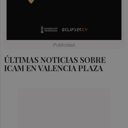
ÚLTIMAS NOTICIAS SOBRE
ICAM EN VALENCIA PLAZA