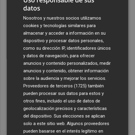
datos
Nosotros y nuestros socios utilizamos
cookies y tecnologías similares para
almacenar y acceder a información en su
dispositivo y procesar datos personales,
como su dirección IP, identificadores únicos
y datos de navegación, para ofrecer
anuncios y contenido personalizados, medir
anuncios y contenido, obtener información
sobre la audiencia y mejorar los servicios.
Proveedores de terceros (1725)
también
pueden procesar sus datos para estos y
otros fines, incluido el uso de datos de
geolocalización precisos y características
del dispositivo. Sus elecciones se aplican
solo a este sitio web. Algunos proveedores
pueden basarse en el interés legítimo en