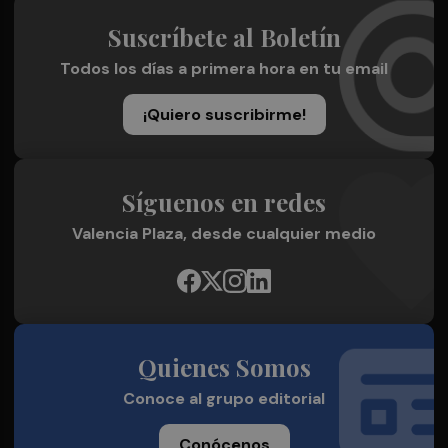
Suscríbete al Boletín
Todos los días a primera hora en tu email
¡Quiero suscribirme!
Síguenos en redes
Valencia Plaza, desde cualquier medio
Quienes Somos
Conoce al grupo editorial
Conócenos