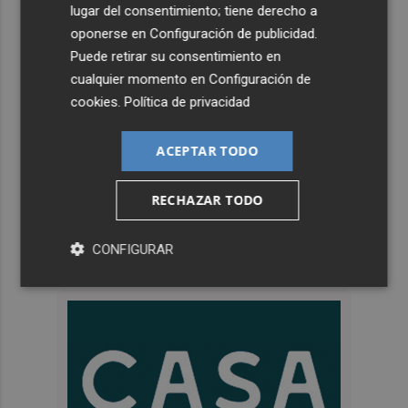
lugar del consentimiento; tiene derecho a
oponerse en
Configuración de publicidad
.
Puede retirar su consentimiento en
cualquier momento en
Configuración de
cookies
.
Política de privacidad
ACEPTAR TODO
RECHAZAR TODO
CONFIGURAR