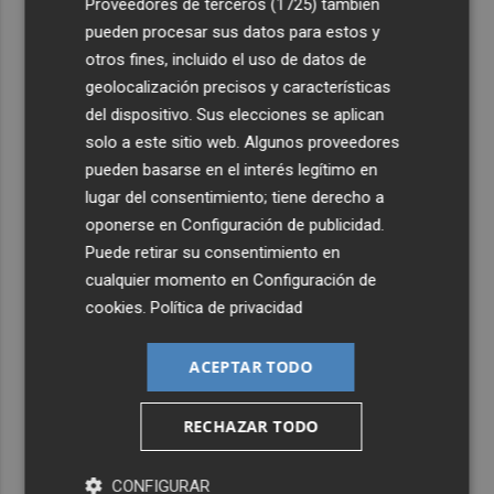
Proveedores de terceros (1725)
también
pueden procesar sus datos para estos y
otros fines, incluido el uso de datos de
geolocalización precisos y características
del dispositivo. Sus elecciones se aplican
solo a este sitio web. Algunos proveedores
pueden basarse en el interés legítimo en
lugar del consentimiento; tiene derecho a
oponerse en
Configuración de publicidad
.
Puede retirar su consentimiento en
cualquier momento en
Configuración de
cookies
.
Política de privacidad
ACEPTAR TODO
RECHAZAR TODO
CONFIGURAR