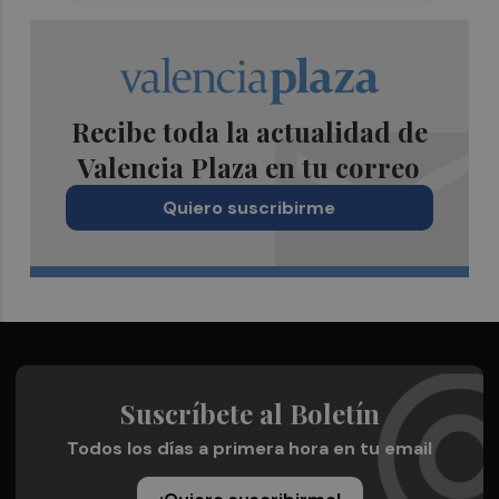
Recibe toda la actualidad de
Valencia Plaza en tu correo
Quiero suscribirme
Suscríbete al Boletín
Todos los días a primera hora en tu email