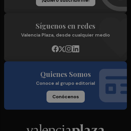
¡Quiero suscribirme!
Síguenos en redes
Valencia Plaza, desde cualquier medio
Quienes Somos
Conoce al grupo editorial
Conócenos