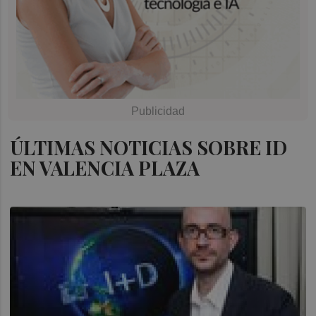
ÚLTIMAS NOTICIAS SOBRE ID
EN VALENCIA PLAZA