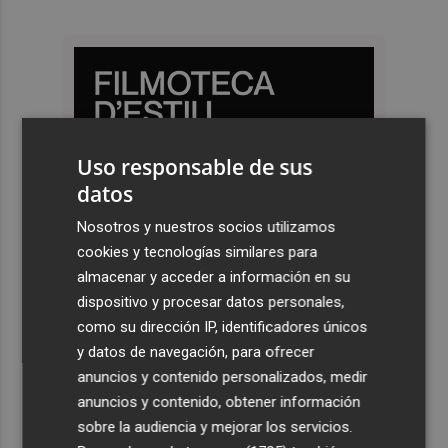
Uso responsable de sus
datos
Nosotros y nuestros socios utilizamos
cookies y tecnologías similares para
almacenar y acceder a información en su
dispositivo y procesar datos personales,
como su dirección IP, identificadores únicos
y datos de navegación, para ofrecer
anuncios y contenido personalizados, medir
anuncios y contenido, obtener información
sobre la audiencia y mejorar los servicios.