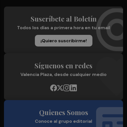
Suscríbete al Boletín
Todos los días a primera hora en tu email
¡Quiero suscribirme!
Síguenos en redes
Valencia Plaza, desde cualquier medio
Quienes Somos
Conoce al grupo editorial