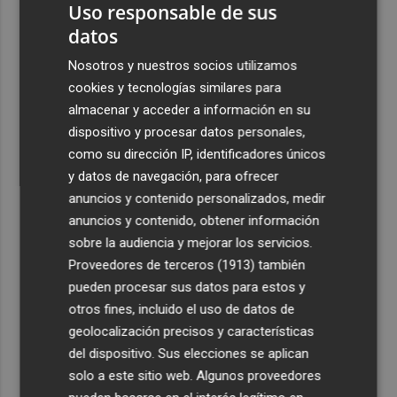
Uso responsable de sus
datos
Nosotros y nuestros socios utilizamos
cookies y tecnologías similares para
almacenar y acceder a información en su
dispositivo y procesar datos personales,
como su dirección IP, identificadores únicos
y datos de navegación, para ofrecer
anuncios y contenido personalizados, medir
anuncios y contenido, obtener información
sobre la audiencia y mejorar los servicios.
Proveedores de terceros (1913)
también
pueden procesar sus datos para estos y
otros fines, incluido el uso de datos de
geolocalización precisos y características
del dispositivo. Sus elecciones se aplican
solo a este sitio web. Algunos proveedores