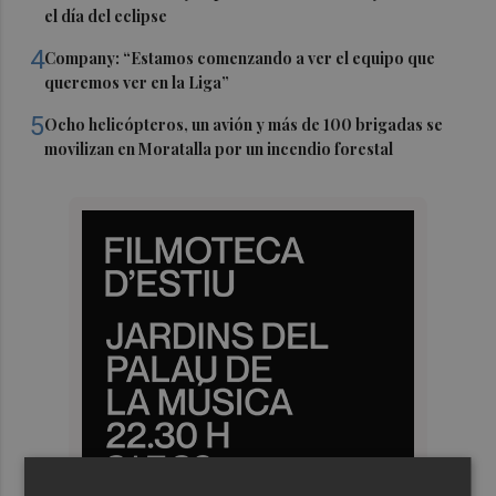
el día del eclipse
4
Company: “Estamos comenzando a ver el equipo que
queremos ver en la Liga”
5
Ocho helicópteros, un avión y más de 100 brigadas se
movilizan en Moratalla por un incendio forestal