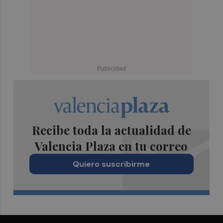
Recibe toda la actualidad de
Valencia Plaza en tu correo
Quiero suscribirme