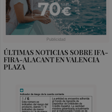
ÚLTIMAS NOTICIAS SOBRE IFA-
FIRA-ALACANT EN VALENCIA
PLAZA