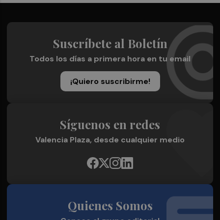
Suscríbete al Boletín
Todos los días a primera hora en tu email
¡Quiero suscribirme!
Síguenos en redes
Valencia Plaza, desde cualquier medio
Quienes Somos