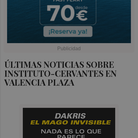
ÚLTIMAS NOTICIAS SOBRE
INSTITUTO-CERVANTES EN
VALENCIA PLAZA