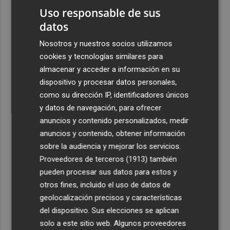
Uso responsable de sus
datos
Nosotros y nuestros socios utilizamos
cookies y tecnologías similares para
almacenar y acceder a información en su
dispositivo y procesar datos personales,
como su dirección IP, identificadores únicos
y datos de navegación, para ofrecer
anuncios y contenido personalizados, medir
anuncios y contenido, obtener información
sobre la audiencia y mejorar los servicios.
Proveedores de terceros (1913)
también
pueden procesar sus datos para estos y
otros fines, incluido el uso de datos de
geolocalización precisos y características
del dispositivo. Sus elecciones se aplican
solo a este sitio web. Algunos proveedores