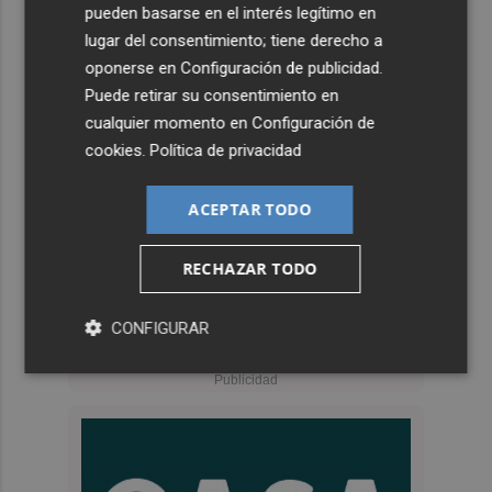
pueden basarse en el interés legítimo en
lugar del consentimiento; tiene derecho a
oponerse en
Configuración de publicidad
.
Puede retirar su consentimiento en
cualquier momento en
Configuración de
cookies
.
Política de privacidad
ACEPTAR TODO
RECHAZAR TODO
CONFIGURAR