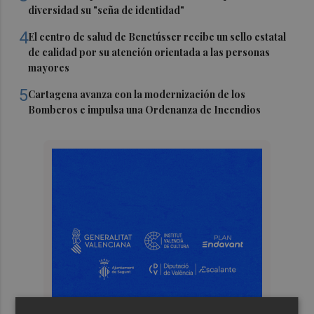
diversidad su "seña de identidad"
4
El centro de salud de Benetússer recibe un sello estatal
de calidad por su atención orientada a las personas
mayores
5
Cartagena avanza con la modernización de los
Bomberos e impulsa una Ordenanza de Incendios