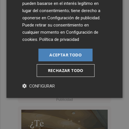
pueden basarse en el interés legítimo en
lugar del consentimiento; tiene derecho a
oponerse en
Configuración de publicidad
.
Puede retirar su consentimiento en
cualquier momento en
Configuración de
cookies
.
Política de privacidad
ACEPTAR TODO
RECHAZAR TODO
CONFIGURAR