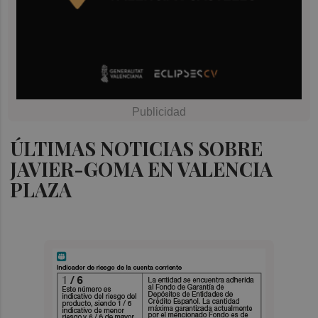
ÚLTIMAS NOTICIAS SOBRE
JAVIER-GOMA EN VALENCIA
PLAZA