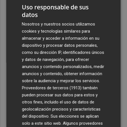
Uso responsable de sus
datos
Nosotros y nuestros socios utilizamos
cookies y tecnologías similares para
almacenar y acceder a información en su
dispositivo y procesar datos personales,
como su dirección IP, identificadores únicos
y datos de navegación, para ofrecer
anuncios y contenido personalizados, medir
anuncios y contenido, obtener información
sobre la audiencia y mejorar los servicios.
Proveedores de terceros (1913)
también
pueden procesar sus datos para estos y
otros fines, incluido el uso de datos de
geolocalización precisos y características
del dispositivo. Sus elecciones se aplican
solo a este sitio web. Algunos proveedores