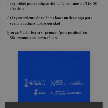
seguridad por el eclipse del día 12, con más de 24.000
efectivos
4
El Ayuntamiento de València lanza un decálogo para
seguir el eclipse con seguridad
5
Jorge Martín logra su primera 'pole position' en
Silverstone, con nuevo récord