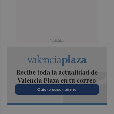
Recibe toda la actualidad de
Valencia Plaza en tu correo
Quiero suscribirme