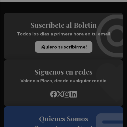
Suscríbete al Boletín
Todos los días a primera hora en tu email
¡Quiero suscribirme!
Síguenos en redes
Valencia Plaza, desde cualquier medio
Quienes Somos