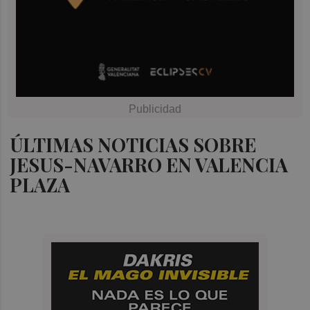
ÚLTIMAS NOTICIAS SOBRE
JESUS-NAVARRO EN VALENCIA
PLAZA