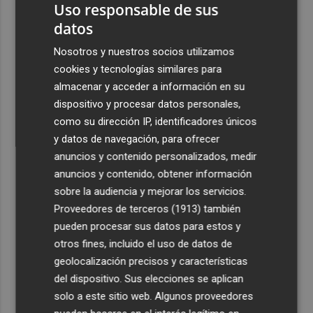
Uso responsable de sus
datos
Nosotros y nuestros socios utilizamos
cookies y tecnologías similares para
almacenar y acceder a información en su
dispositivo y procesar datos personales,
como su dirección IP, identificadores únicos
y datos de navegación, para ofrecer
anuncios y contenido personalizados, medir
anuncios y contenido, obtener información
sobre la audiencia y mejorar los servicios.
Proveedores de terceros (1913)
también
pueden procesar sus datos para estos y
otros fines, incluido el uso de datos de
geolocalización precisos y características
del dispositivo. Sus elecciones se aplican
solo a este sitio web. Algunos proveedores