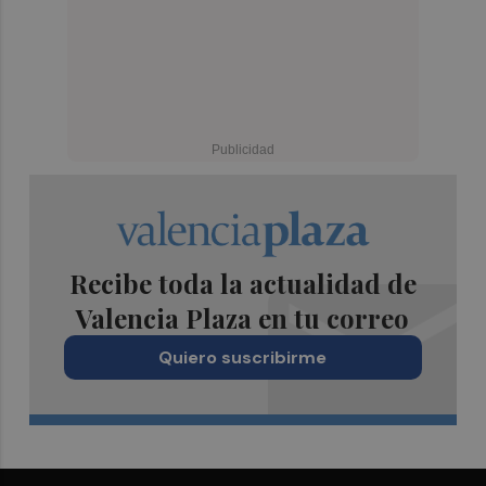
Recibe toda la actualidad de
Valencia Plaza en tu correo
Quiero suscribirme