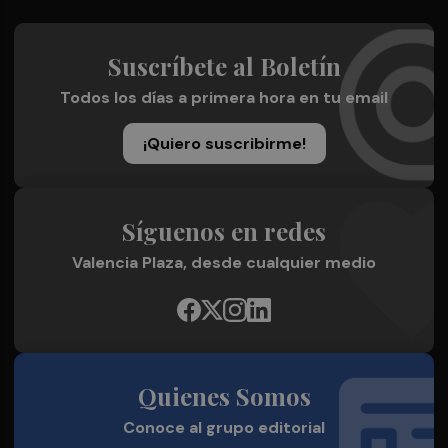
Suscríbete al Boletín
Todos los días a primera hora en tu email
¡Quiero suscribirme!
Síguenos en redes
Valencia Plaza, desde cualquier medio
Quienes Somos
Conoce al grupo editorial