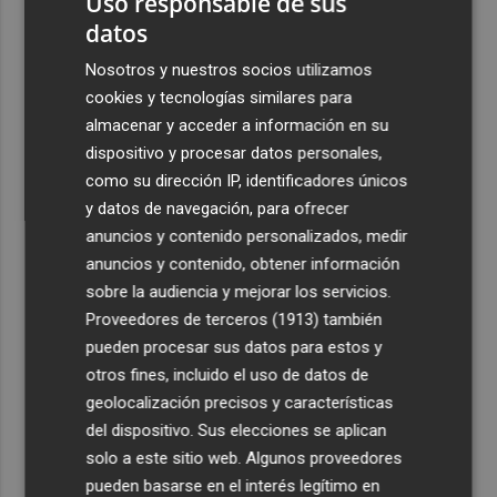
Uso responsable de sus
datos
Nosotros y nuestros socios utilizamos
cookies y tecnologías similares para
almacenar y acceder a información en su
dispositivo y procesar datos personales,
como su dirección IP, identificadores únicos
y datos de navegación, para ofrecer
anuncios y contenido personalizados, medir
anuncios y contenido, obtener información
sobre la audiencia y mejorar los servicios.
Proveedores de terceros (1913)
también
pueden procesar sus datos para estos y
otros fines, incluido el uso de datos de
geolocalización precisos y características
del dispositivo. Sus elecciones se aplican
solo a este sitio web. Algunos proveedores
pueden basarse en el interés legítimo en