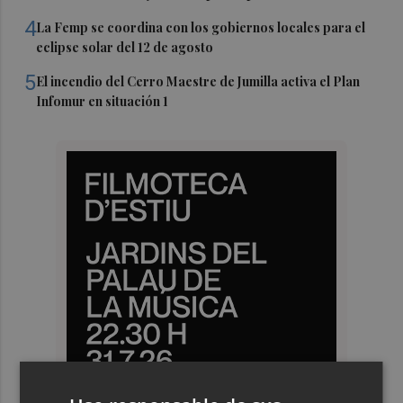
4
La Femp se coordina con los gobiernos locales para el
eclipse solar del 12 de agosto
5
El incendio del Cerro Maestre de Jumilla activa el Plan
Infomur en situación 1