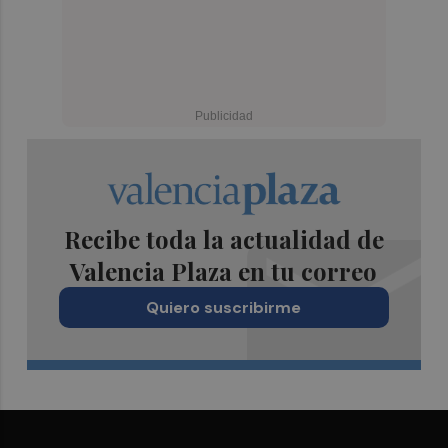
Recibe toda la actualidad de
Valencia Plaza en tu correo
Quiero suscribirme