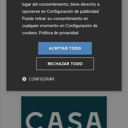
lugar del consentimiento; tiene derecho a
oponerse en
Configuración de publicidad
.
Puede retirar su consentimiento en
cualquier momento en
Configuración de
cookies
.
Política de privacidad
ACEPTAR TODO
RECHAZAR TODO
CONFIGURAR