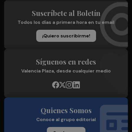
Suscríbete al Boletín
Todos los días a primera hora en tu email
¡Quiero suscribirme!
Síguenos en redes
Valencia Plaza, desde cualquier medio
Quienes Somos
Conoce al grupo editorial