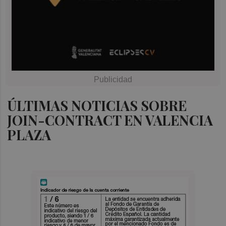
ÚLTIMAS NOTICIAS SOBRE
JOIN-CONTRACT EN VALENCIA
PLAZA