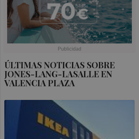
ÚLTIMAS NOTICIAS SOBRE
JONES-LANG-LASALLE EN
VALENCIA PLAZA