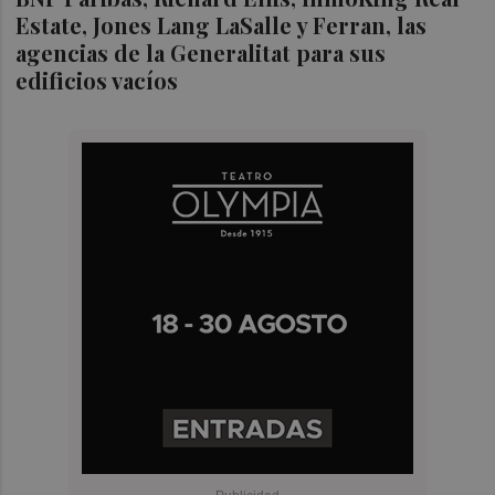
Estate, Jones Lang LaSalle y Ferran, las
agencias de la Generalitat para sus
edificios vacíos