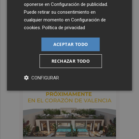
oponerse en
Configuración de publicidad
.
Puede retirar su consentimiento en
cualquier momento en
Configuración de
cookies
.
Política de privacidad
ACEPTAR TODO
RECHAZAR TODO
CONFIGURAR