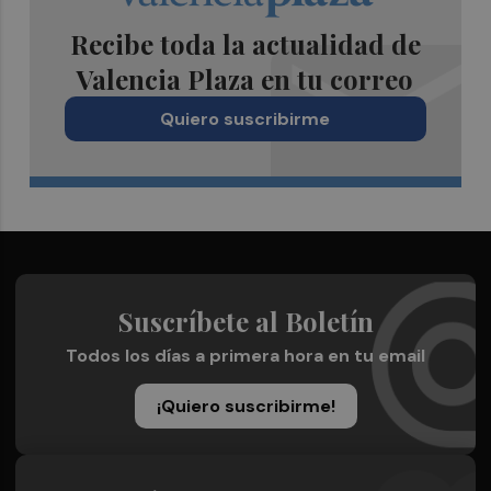
Recibe toda la actualidad de
Valencia Plaza en tu correo
Quiero suscribirme
Suscríbete al Boletín
Todos los días a primera hora en tu email
¡Quiero suscribirme!