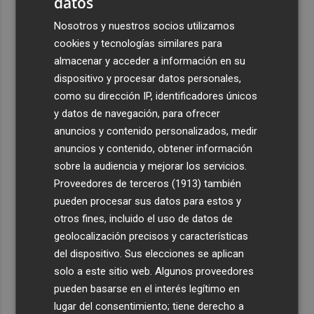
datos
Nosotros y nuestros socios utilizamos
cookies y tecnologías similares para
almacenar y acceder a información en su
dispositivo y procesar datos personales,
como su dirección IP, identificadores únicos
y datos de navegación, para ofrecer
anuncios y contenido personalizados, medir
anuncios y contenido, obtener información
sobre la audiencia y mejorar los servicios.
Proveedores de terceros (1913)
también
pueden procesar sus datos para estos y
otros fines, incluido el uso de datos de
geolocalización precisos y características
del dispositivo. Sus elecciones se aplican
solo a este sitio web. Algunos proveedores
pueden basarse en el interés legítimo en
lugar del consentimiento; tiene derecho a