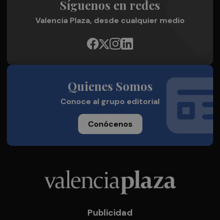
Síguenos en redes
Valencia Plaza, desde cualquier medio
Quienes Somos
Conoce al grupo editorial
Conócenos
Publicidad