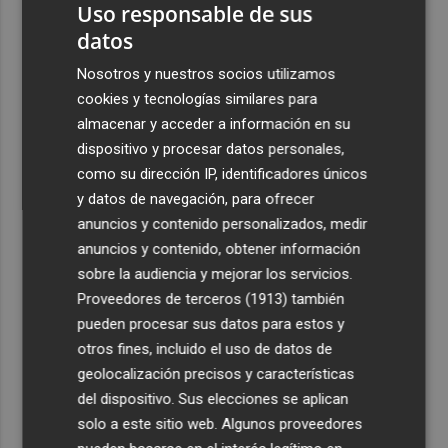
Uso responsable de sus
datos
Nosotros y nuestros socios utilizamos
cookies y tecnologías similares para
almacenar y acceder a información en su
dispositivo y procesar datos personales,
como su dirección IP, identificadores únicos
y datos de navegación, para ofrecer
anuncios y contenido personalizados, medir
anuncios y contenido, obtener información
sobre la audiencia y mejorar los servicios.
Proveedores de terceros (1913)
también
pueden procesar sus datos para estos y
otros fines, incluido el uso de datos de
geolocalización precisos y características
del dispositivo. Sus elecciones se aplican
solo a este sitio web. Algunos proveedores