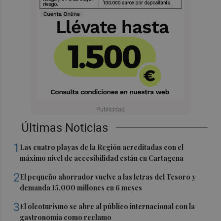
Últimas Noticias
1
Las cuatro playas de la Región acreditadas con el
máximo nivel de accesibilidad están en Cartagena
2
El pequeño ahorrador vuelve a las letras del Tesoro y
demanda 15.000 millones en 6 meses
3
El oleoturismo se abre al público internacional con la
gastronomía como reclamo