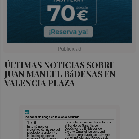
ÚLTIMAS NOTICIAS SOBRE
JUAN MANUEL BáDENAS EN
VALENCIA PLAZA