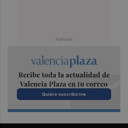
Recibe toda la actualidad de
Valencia Plaza en tu correo
Quiero suscribirme