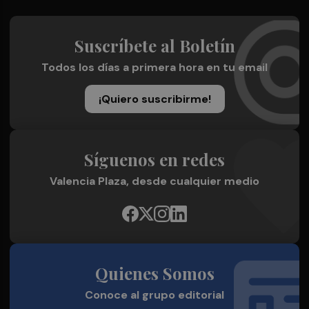
Suscríbete al Boletín
Todos los días a primera hora en tu email
¡Quiero suscribirme!
Síguenos en redes
Valencia Plaza, desde cualquier medio
Quienes Somos
Conoce al grupo editorial