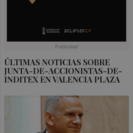
ÚLTIMAS NOTICIAS SOBRE
JUNTA-DE-ACCIONISTAS-DE-
INDITEX EN VALENCIA PLAZA