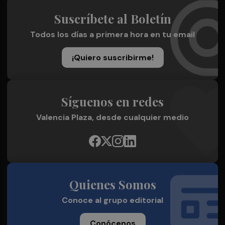
Suscríbete al Boletín
Todos los días a primera hora en tu email
¡Quiero suscribirme!
Síguenos en redes
Valencia Plaza, desde cualquier medio
Quienes Somos
Conoce al grupo editorial
Conócenos