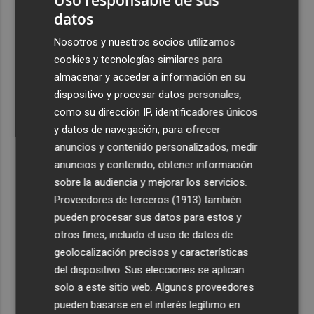
datos
Nosotros y nuestros socios utilizamos
cookies y tecnologías similares para
almacenar y acceder a información en su
dispositivo y procesar datos personales,
como su dirección IP, identificadores únicos
y datos de navegación, para ofrecer
anuncios y contenido personalizados, medir
anuncios y contenido, obtener información
sobre la audiencia y mejorar los servicios.
Proveedores de terceros (1913)
también
pueden procesar sus datos para estos y
otros fines, incluido el uso de datos de
geolocalización precisos y características
del dispositivo. Sus elecciones se aplican
solo a este sitio web. Algunos proveedores
pueden basarse en el interés legítimo en