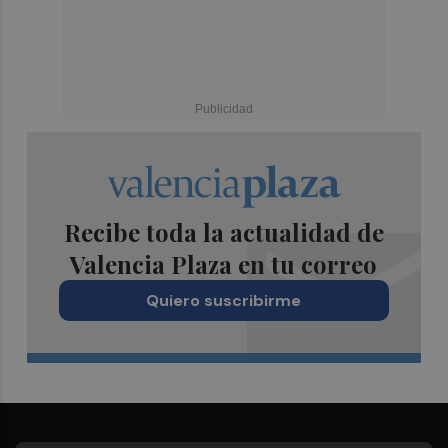
Recibe toda la actualidad de
Valencia Plaza en tu correo
Quiero suscribirme