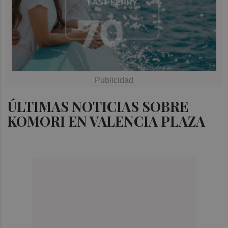
ÚLTIMAS NOTICIAS SOBRE
KOMORI EN VALENCIA PLAZA