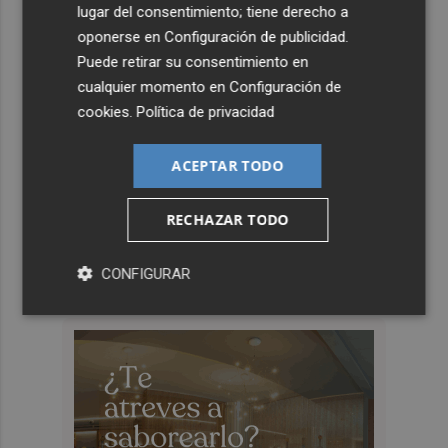
lugar del consentimiento; tiene derecho a
oponerse en
Configuración de publicidad
.
Puede retirar su consentimiento en
cualquier momento en
Configuración de
cookies
.
Política de privacidad
ACEPTAR TODO
RECHAZAR TODO
CONFIGURAR