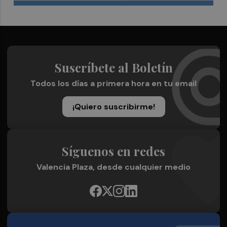
Suscríbete al Boletín
Todos los días a primera hora en tu email
¡Quiero suscribirme!
Síguenos en redes
Valencia Plaza, desde cualquier medio