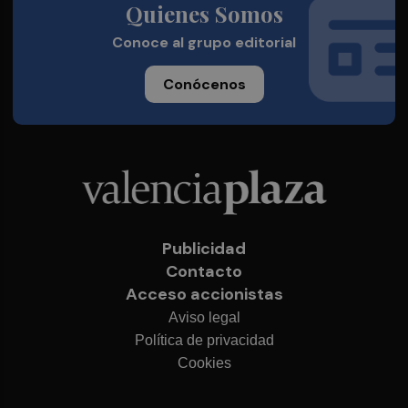
Quienes Somos
Conoce al grupo editorial
Conócenos
Publicidad
Contacto
Acceso accionistas
Aviso legal
Política de privacidad
Cookies