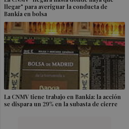
llegar" para averiguar la conducta de
Bankia en bolsa
La CNMV tiene trabajo en Bankia: la acción
se dispara un 29% en la subasta de cierre