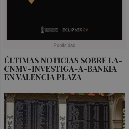
ÚLTIMAS NOTICIAS SOBRE LA-
CNMV-INVESTIGA-A-BANKIA
EN VALENCIA PLAZA