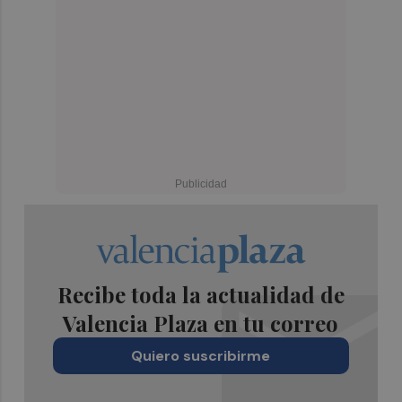
Recibe toda la actualidad de
Valencia Plaza en tu correo
Quiero suscribirme