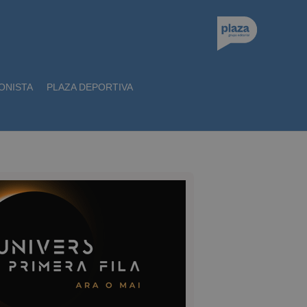
ONISTA
PLAZA DEPORTIVA