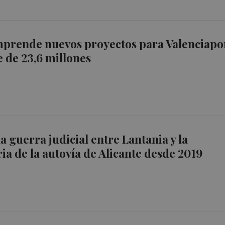
mprende nuevos proyectos para Valenciapo
 de 23,6 millones
la guerra judicial entre Lantania y la
ia de la autovía de Alicante desde 2019