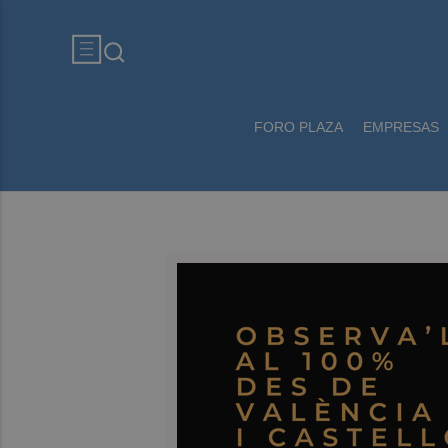
FORO PLAZA
EMPRESAS