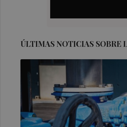
ÚLTIMAS NOTICIAS SOBRE 