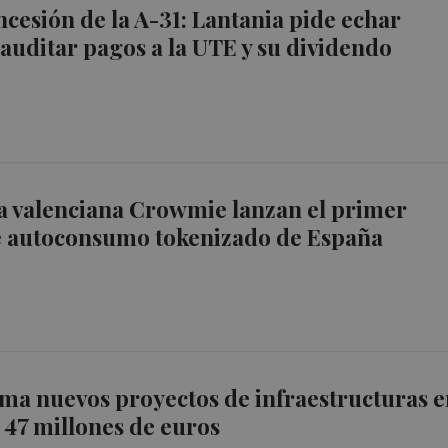
oncesión de la A-31: Lantania pide echar
 auditar pagos a la UTE y su dividendo
la valenciana Crowmie lanzan el primer
e autoconsumo tokenizado de España
ma nuevos proyectos de infraestructuras 
 47 millones de euros