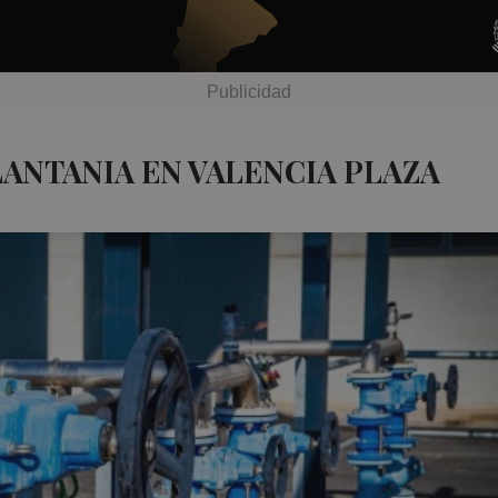
LANTANIA EN VALENCIA PLAZA