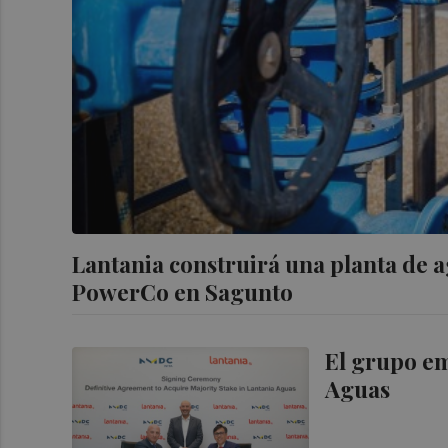
Lantania construirá una planta de a
PowerCo en Sagunto
El grupo e
Aguas