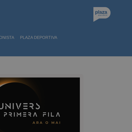
ONISTA
PLAZA DEPORTIVA