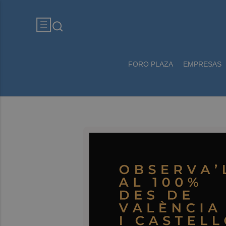
FORO PLAZA
EMPRESAS