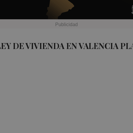
EY DE VIVIENDA EN VALENCIA PL