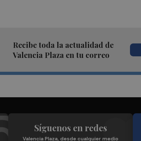
Recibe toda la actualidad de
Valencia Plaza en tu correo
Síguenos en redes
Valencia Plaza, desde cualquier medio