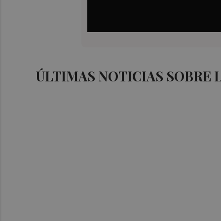
ÚLTIMAS NOTICIAS SOBRE L