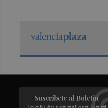
Suscríbete al Boletín
Todos los días a primera hora en tu email