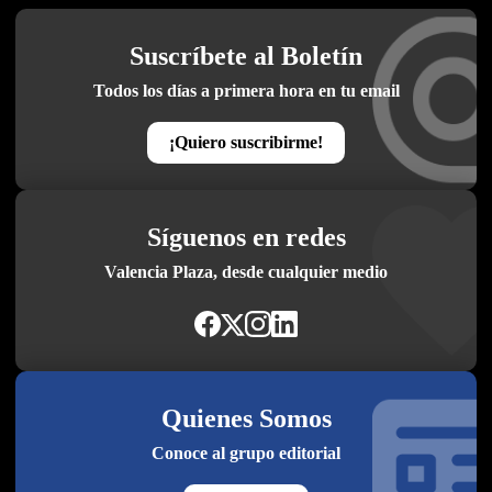
Suscríbete al Boletín
Todos los días a primera hora en tu email
¡Quiero suscribirme!
Síguenos en redes
Valencia Plaza, desde cualquier medio
Quienes Somos
Conoce al grupo editorial