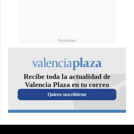
Recibe toda la actualidad de
Valencia Plaza en tu correo
Quiero suscribirme