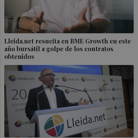
Lleida.net resucita en BME Growth en este
año bursátil a golpe de los contratos
obtenidos