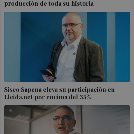
producción de toda su historia
Sisco Sapena eleva su participación en
Lleida.net por encima del 35%