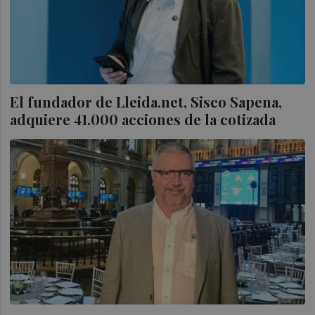
El fundador de Lleida.net, Sisco Sapena,
adquiere 41.000 acciones de la cotizada