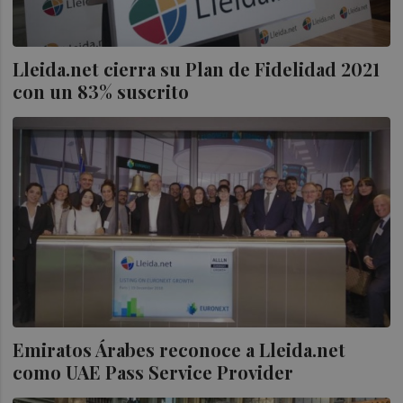
Lleida.net cierra su Plan de Fidelidad 2021
con un 83% suscrito
Emiratos Árabes reconoce a Lleida.net
como UAE Pass Service Provider