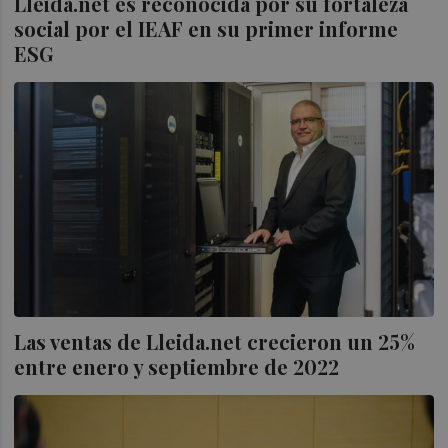
Lleida.net es reconocida por su fortaleza
social por el IEAF en su primer informe
ESG
Las ventas de Lleida.net crecieron un 25%
entre enero y septiembre de 2022