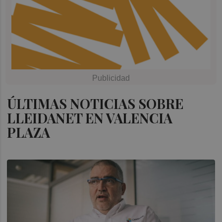
ÚLTIMAS NOTICIAS SOBRE
LLEIDANET EN VALENCIA
PLAZA