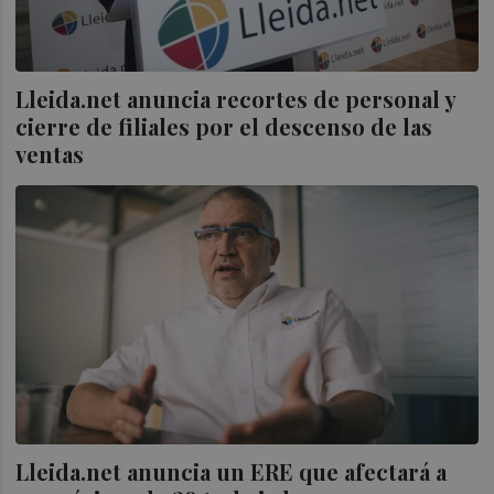
Lleida.net anuncia recortes de personal y
cierre de filiales por el descenso de las
ventas
Lleida.net anuncia un ERE que afectará a