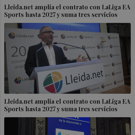
Lleida.net amplia el contrato con LaLiga EA
Sports hasta 2027 y suma tres servicios
Lleida.net amplia el contrato con LaLiga EA
Sports hasta 2027 y suma tres servicios