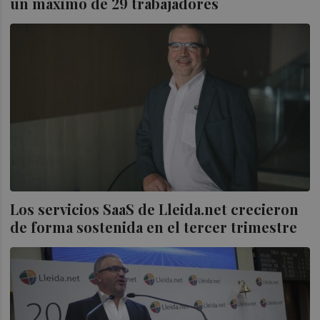
un máximo de 29 trabajadores
Los servicios SaaS de Lleida.net crecieron
de forma sostenida en el tercer trimestre