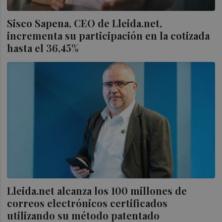
Sisco Sapena, CEO de Lleida.net,
incrementa su participación en la cotizada
hasta el 36,45%
​​Lleida.net alcanza los 100 millones de
correos electrónicos certificados
utilizando su método patentado