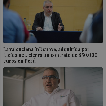
La valenciana inDenova, adquirida por
Lleida.net, cierra un contrato de 850.000
euros en Perú