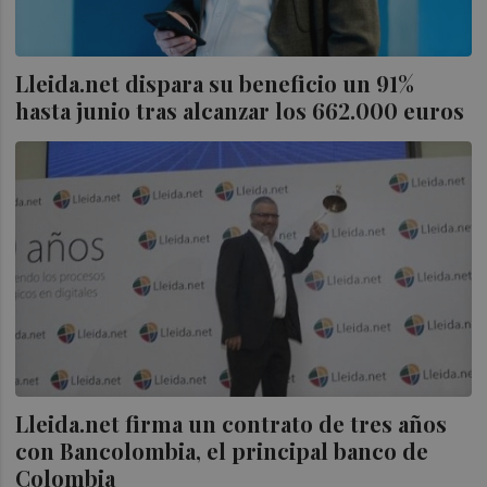
Lleida.net dispara su beneficio un 91%
hasta junio tras alcanzar los 662.000 euros
Lleida.net firma un contrato de tres años
con Bancolombia, el principal banco de
Colombia