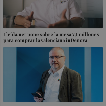
Lleida.net pone sobre la mesa 7,1 millones
para comprar la valenciana inDenova