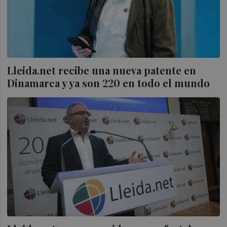
Lleida.net recibe una nueva patente en
Dinamarca y ya son 220 en todo el mundo