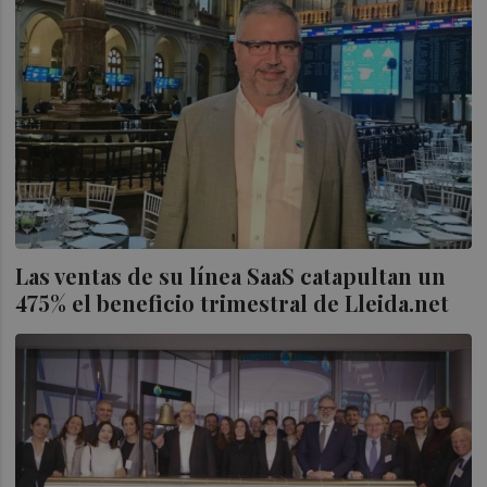
Las ventas de su línea SaaS catapultan un
475% el beneficio trimestral de Lleida.net