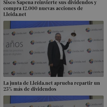
Sisco Sapena reinvierte sus dividendos y
compra 12.000 nuevas acciones de
Lleida.net
La junta de Lleida.net aprueba repartir un
25% más de dividendos