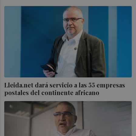
Lleida.net dará servicio a las 55 empresas
postales del continente africano