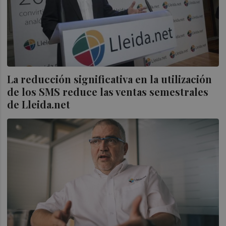
La reducción significativa en la utilización
de los SMS reduce las ventas semestrales
de Lleida.net