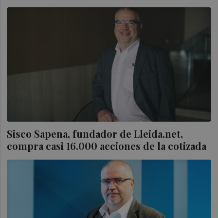
Sisco Sapena, fundador de Lleida.net,
compra casi 16.000 acciones de la cotizada