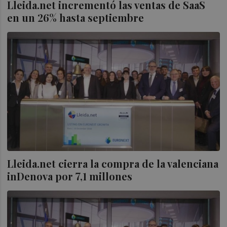
Lleida.net incrementó las ventas de SaaS
en un 26% hasta septiembre
Lleida.net cierra la compra de la valenciana
inDenova por 7,1 millones