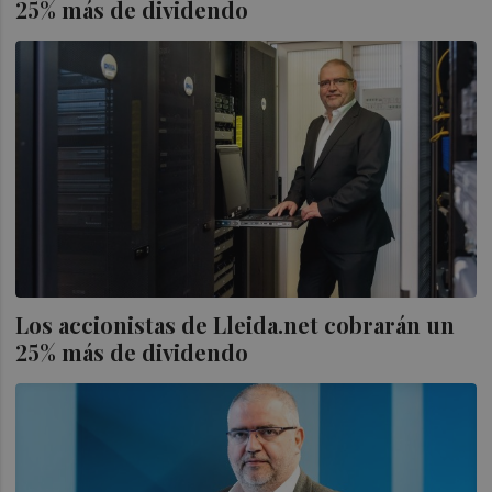
25% más de dividendo
Los accionistas de Lleida.net cobrarán un
25% más de dividendo