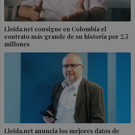
Lleida.net consigue en Colombia el
contrato más grande de su historia por 2,5
millones
Lleida.net anuncia los mejores datos de