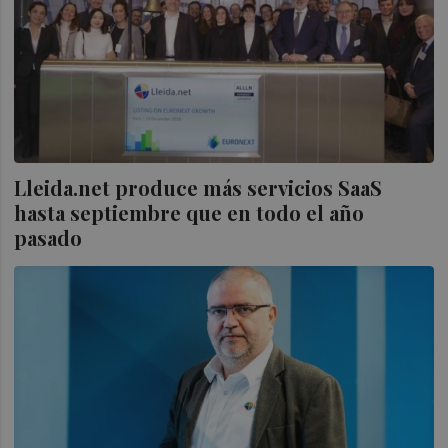
Lleida.net produce más servicios SaaS
hasta septiembre que en todo el año
pasado