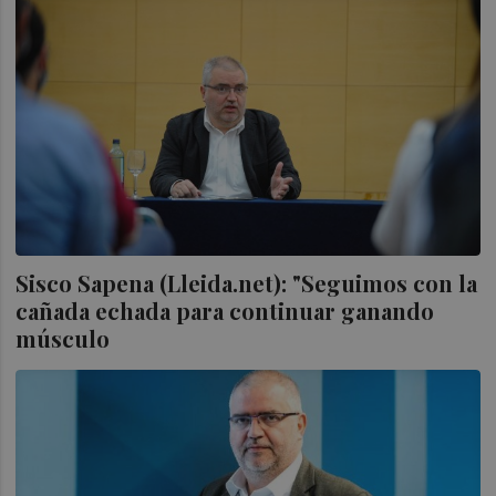
Sisco Sapena (Lleida.net): "Seguimos con la
cañada echada para continuar ganando
músculo