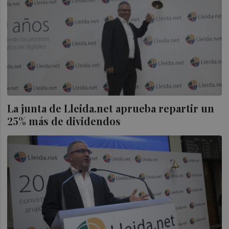
La junta de Lleida.net aprueba repartir un
25% más de dividendos