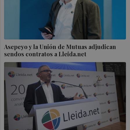
Asepeyo y la Unión de Mutuas adjudican
sendos contratos a Lleida.net