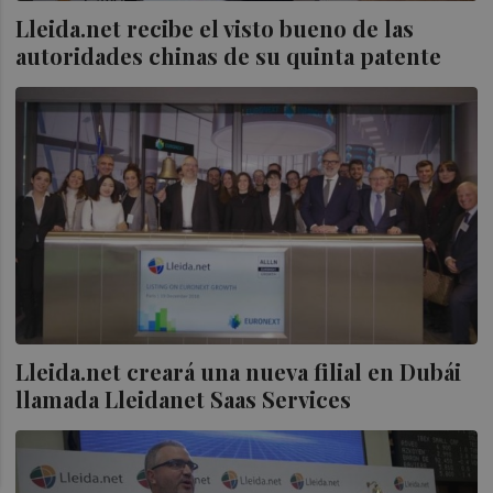
Lleida.net recibe el visto bueno de las
autoridades chinas de su quinta patente
Lleida.net creará una nueva filial en Dubái
llamada Lleidanet Saas Services