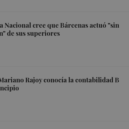
a Nacional cree que Bárcenas actuó "sin
n" de sus superiores
Mariano Rajoy conocía la contabilidad B
incipio