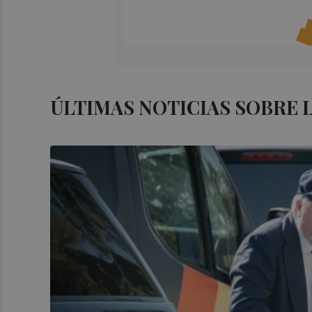
ÚLTIMAS NOTICIAS SOBRE 