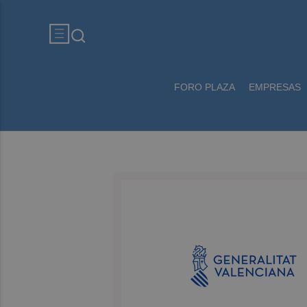
FORO PLAZA
EMPRESAS