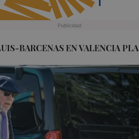
LUIS-BARCENAS EN VALENCIA PL