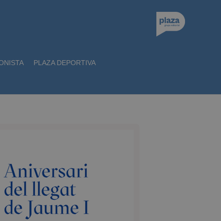
ONISTA
PLAZA DEPORTIVA