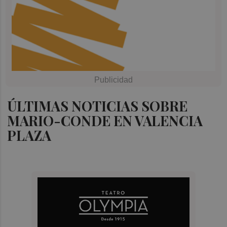
ÚLTIMAS NOTICIAS SOBRE
MARIO-CONDE EN VALENCIA
PLAZA