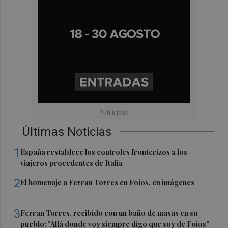
Últimas Noticias
1
España restablece los controles fronterizos a los
viajeros procedentes de Italia
2
El homenaje a Ferran Torres en Foios, en imágenes
3
Ferran Torres, recibido con un baño de masas en su
pueblo: "Allá donde voy siempre digo que soy de Foios"