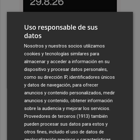
Uso responsable de sus
datos
Nosotros y nuestros socios utilizamos
cookies y tecnologías similares para
almacenar y acceder a información en su
dispositivo y procesar datos personales,
como su dirección IP, identificadores únicos
y datos de navegación, para ofrecer
anuncios y contenido personalizados, medir
anuncios y contenido, obtener información
sobre la audiencia y mejorar los servicios.
Proveedores de terceros (1913)
también
pueden procesar sus datos para estos y
otros fines, incluido el uso de datos de
geolocalización precisos y características