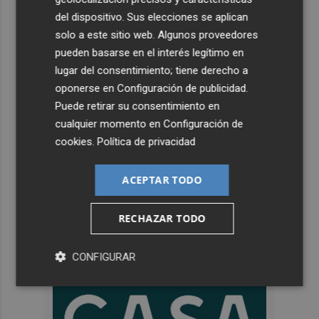
del dispositivo. Sus elecciones se aplican
solo a este sitio web. Algunos proveedores
pueden basarse en el interés legítimo en
lugar del consentimiento; tiene derecho a
oponerse en
Configuración de publicidad
.
Puede retirar su consentimiento en
cualquier momento en
Configuración de
cookies
.
Política de privacidad
ACEPTAR TODO
RECHAZAR TODO
CONFIGURAR