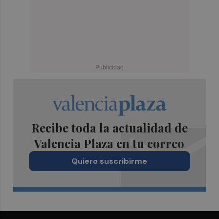
Recibe toda la actualidad de
Valencia Plaza en tu correo
Quiero suscribirme