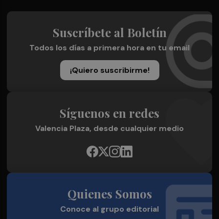
Suscríbete al Boletín
Todos los días a primera hora en tu email
¡Quiero suscribirme!
Síguenos en redes
Valencia Plaza, desde cualquier medio
Quienes Somos
Conoce al grupo editorial